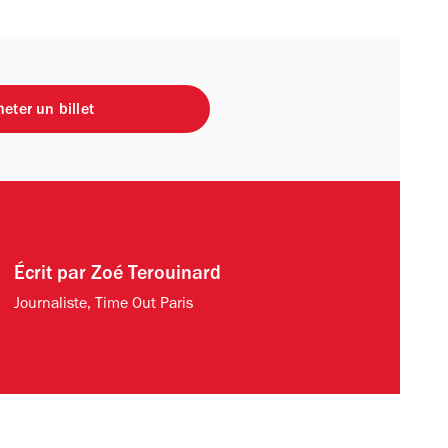
eter un billet
Écrit par
Zoé Terouinard
Journaliste, Time Out Paris