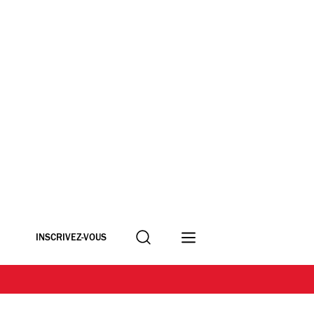
Recherche
INSCRIVEZ-VOUS