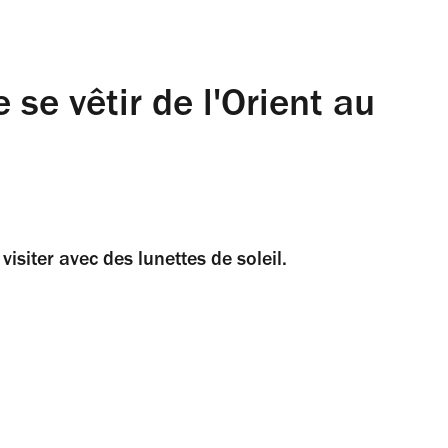
de se vêtir de l'Orient au
visiter avec des lunettes de soleil.