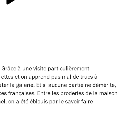
… Grâce à une visite particulièrement
rettes et on apprend pas mal de trucs à
ter la galerie. Et si aucune partie ne démérite,
ces françaises. Entre les broderies de la maison
l, on a été éblouis par le savoir-faire