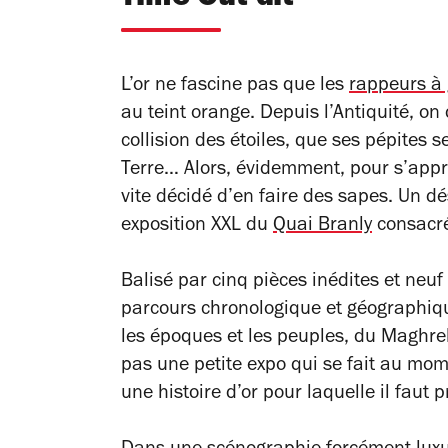
L’or ne fascine pas que les
rappeurs à 
au teint orange. Depuis l’Antiquité, on d
collision des étoiles, que ses pépites 
Terre… Alors, évidemment, pour s’appr
vite décidé d’en faire des sapes. Un dé
exposition XXL du
Quai Branly
consacré
Balisé par cinq pièces inédites et neuf
parcours chronologique et géographiqu
les époques et les peuples, du Maghreb
pas une petite expo qui se fait au mo
une histoire d’or pour laquelle il faut