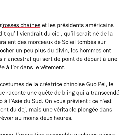
grosses chaînes
et les présidents américains
it qu’il viendrait du ciel, qu’il serait né de la
seraient des morceaux de Soleil tombés sur
ocher un peu plus du divin, les hommes ont
sir ancestral qui sert de point de départ à une
e à l’or dans le vêtement.
 costumes de la créatrice chinoise Guo Pei, le
e raconte une quête de bling qui a transcendé
 à l’Asie du Sud. On vous prévient : ce n’est
ment du dej, mais une véritable plongée dans
 prévoir au moins deux heures.