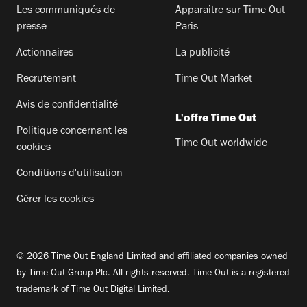
Les communiqués de
Apparaitre sur Time Out
presse
Paris
Actionnaires
La publicité
Recrutement
Time Out Market
Avis de confidentialité
L'offre Time Out
Politique concernant les
Time Out worldwide
cookies
Conditions d'utilisation
Gérer les cookies
© 2026 Time Out England Limited and affiliated companies owned
by Time Out Group Plc. All rights reserved. Time Out is a registered
trademark of Time Out Digital Limited.