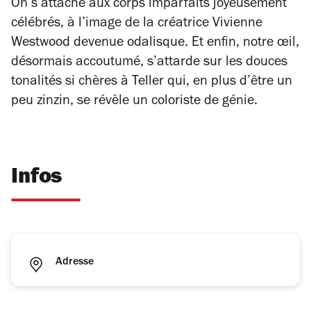
On s’attache aux corps imparfaits joyeusement
célébrés, à l’image de la créatrice Vivienne
Westwood devenue odalisque. Et enfin, notre œil,
désormais accoutumé, s’attarde sur les douces
tonalités si chères à Teller qui, en plus d’être un
peu zinzin, se révèle un coloriste de génie.
Infos
Adresse