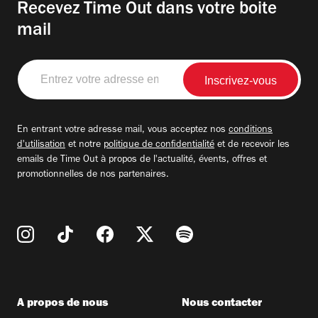
Recevez Time Out dans votre boite
mail
Entrez
votre
adresse
email
En entrant votre adresse mail, vous acceptez nos
conditions
d'utilisation
et notre
politique de confidentialité
et de recevoir les
emails de Time Out à propos de l'actualité, évents, offres et
promotionnelles de nos partenaires.
A propos de nous
Nous contacter