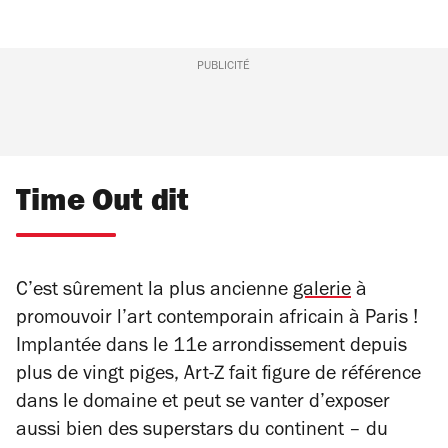
PUBLICITÉ
Time Out dit
C’est sûrement la plus ancienne
galerie
à
promouvoir l’art contemporain africain à Paris !
Implantée dans le 11e arrondissement depuis
plus de vingt piges, Art-Z fait figure de référence
dans le domaine et peut se vanter d’exposer
aussi bien des superstars du continent – du