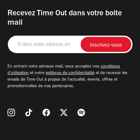
Recevez Time Out dans votre boite
mail
Entrez
votre
adresse
email
En entrant votre adresse mail, vous acceptez nos
conditions
d'utilisation
et notre
politique de confidentialité
et de recevoir les
emails de Time Out à propos de l'actualité, évents, offres et
promotionnelles de nos partenaires.