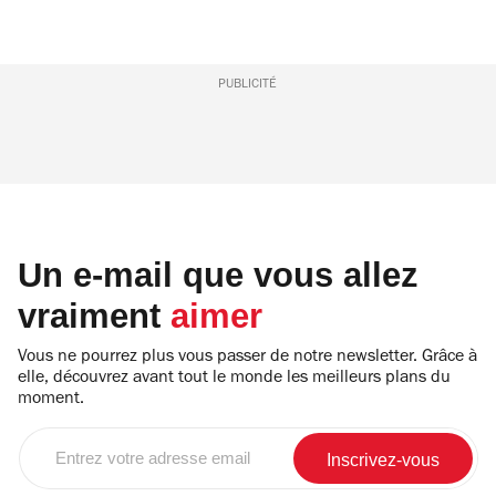
PUBLICITÉ
Un e-mail que vous allez
vraiment
aimer
Vous ne pourrez plus vous passer de notre newsletter. Grâce à
elle, découvrez avant tout le monde les meilleurs plans du
moment.
Entrez
votre
adresse