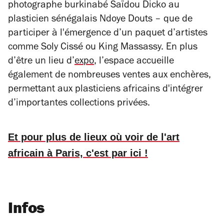
photographe burkinabé Saïdou Dicko au
plasticien sénégalais Ndoye Douts – que de
participer à l'émergence d’un paquet d’artistes
comme Soly Cissé ou King Massassy. En plus
d’être un lieu d’
expo
, l’espace accueille
également de nombreuses ventes aux enchères,
permettant aux plasticiens africains d'intégrer
d’importantes collections privées.
Et pour plus de lieux où voir de l'art
africain à Paris, c'est par ici !
Infos