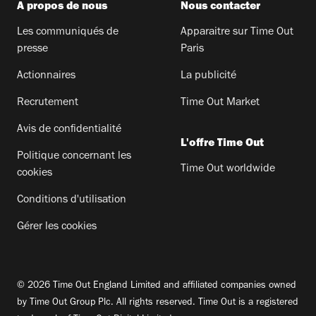
A propos de nous
Nous contacter
Les communiqués de
Apparaitre sur Time Out
presse
Paris
Actionnaires
La publicité
Recrutement
Time Out Market
Avis de confidentialité
L'offre Time Out
Politique concernant les
Time Out worldwide
cookies
Conditions d'utilisation
Gérer les cookies
© 2026 Time Out England Limited and affiliated companies owned
by Time Out Group Plc. All rights reserved. Time Out is a registered