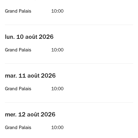
Grand Palais
10:00
lun. 10 août 2026
Grand Palais
10:00
mar. 11 août 2026
Grand Palais
10:00
mer. 12 août 2026
Grand Palais
10:00