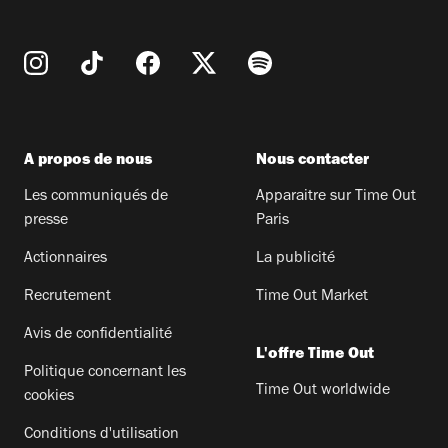
A propos de nous
Nous contacter
Les communiqués de
Apparaitre sur Time Out
presse
Paris
Actionnaires
La publicité
Recrutement
Time Out Market
Avis de confidentialité
L'offre Time Out
Politique concernant les
Time Out worldwide
cookies
Conditions d'utilisation