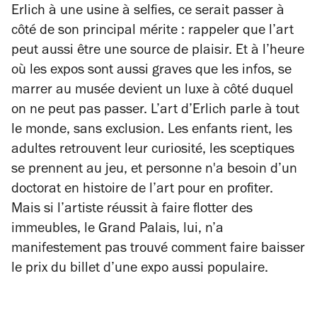
Erlich à une usine à selfies, ce serait passer à
côté de son principal mérite : rappeler que l’art
peut aussi être une source de plaisir. Et à l’heure
où les expos sont aussi graves que les infos, se
marrer au musée devient un luxe à côté duquel
on ne peut pas passer. L’art d’Erlich parle à tout
le monde, sans exclusion. Les enfants rient, les
adultes retrouvent leur curiosité, les sceptiques
se prennent au jeu, et personne n'a besoin d’un
doctorat en histoire de l’art pour en profiter.
Mais si l’artiste réussit à faire flotter des
immeubles, le Grand Palais, lui, n’a
manifestement pas trouvé comment faire baisser
le prix du billet d’une expo aussi populaire.