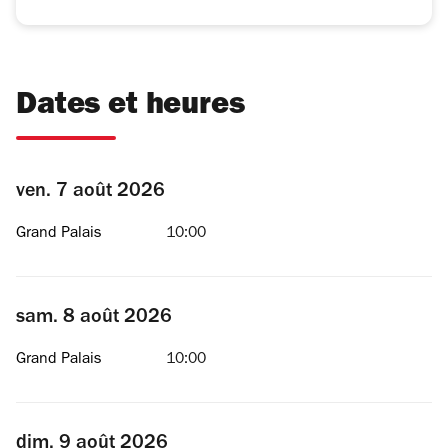
Dates et heures
ven. 7 août 2026
Grand Palais
10:00
sam. 8 août 2026
Grand Palais
10:00
dim. 9 août 2026