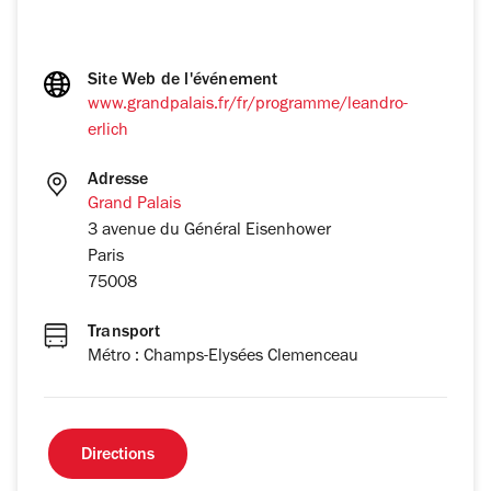
Site Web de l'événement
www.grandpalais.fr/fr/programme/leandro-
erlich
Adresse
Grand Palais
3 avenue du Général Eisenhower
Paris
75008
Transport
Métro : Champs-Elysées Clemenceau
Directions