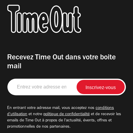
Recevez Time Out dans votre boite
mail
Entrez
votre
adresse
email
En entrant votre adresse mail, vous acceptez nos
conditions
d'utilisation
et notre
politique de confidentialité
et de recevoir les
emails de Time Out à propos de l'actualité, évents, offres et
promotionnelles de nos partenaires.