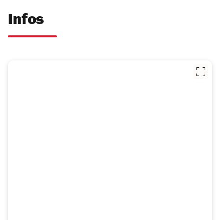
Infos