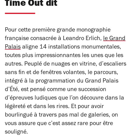
Time Out dit
Pour cette première grande monographie
française consacrée à Leandro Erlich,
le Grand
Palais
aligne 14 installations monumentales,
toutes plus impressionnantes les unes que les
autres. Peuplé de nuages en vitrine, d’escaliers
sans fin et de fenêtres volantes, le parcours,
intégré à la programmation du Grand Palais
d’Été, est pensé comme une succession
d’épreuves ludiques que l’on découvre dans la
légèreté et dans les rires. Et pour avoir
bourlingué à travers pas mal de galeries, on
vous assure que c’est assez rare pour être
souligné.