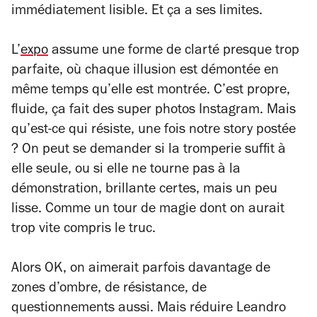
immédiatement lisible. Et ça a ses limites.
L’
expo
assume une forme de clarté presque trop
parfaite, où chaque illusion est démontée en
même temps qu’elle est montrée. C’est propre,
fluide, ça fait des super photos Instagram. Mais
qu’est-ce qui résiste, une fois notre story postée
? On peut se demander si la tromperie suffit à
elle seule, ou si elle ne tourne pas à la
démonstration, brillante certes, mais un peu
lisse. Comme un tour de magie dont on aurait
trop vite compris le truc.
Alors OK, on aimerait parfois davantage de
zones d’ombre, de résistance, de
questionnements aussi. Mais réduire Leandro