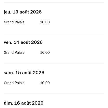
jeu. 13 août 2026
Grand Palais
10:00
ven. 14 août 2026
Grand Palais
10:00
sam. 15 août 2026
Grand Palais
10:00
dim. 16 août 2026