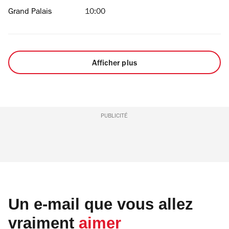
Grand Palais
10:00
Afficher plus
PUBLICITÉ
Un e-mail que vous allez
vraiment
aimer