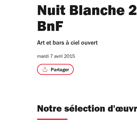
Nuit Blanche 2
BnF
Art et bars à ciel ouvert
mardi 7 avril 2015
Partager
Notre sélection d'œuv