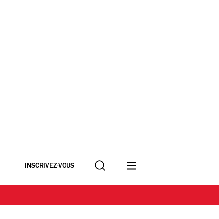
Recherche
INSCRIVEZ-VOUS