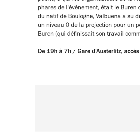
phares de l'évènement, était le Buren
du natif de Boulogne, Valbuena a su d
un niveau 0 de la projection pour un p
Buren (qui définissait son travail comm
De 19h à 7h / Gare d'Austerlitz, accès 