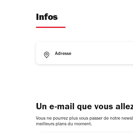
Infos
Adresse
Un e-mail que vous alle
Vous ne pourrez plus vous passer de notre newsle
meilleurs plans du moment.