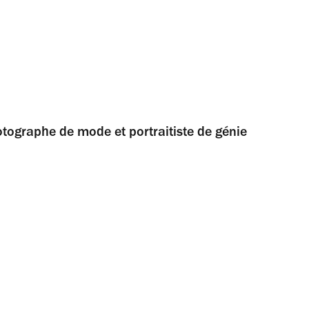
otographe de mode et portraitiste de génie