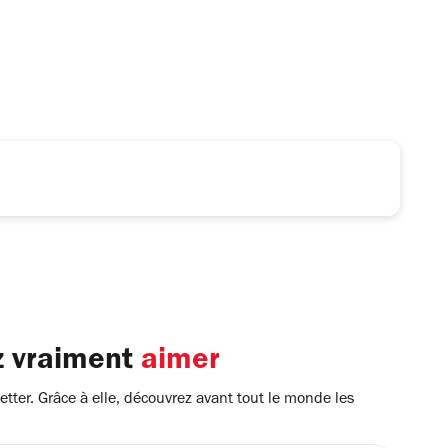
z vraiment
aimer
tter. Grâce à elle, découvrez avant tout le monde les