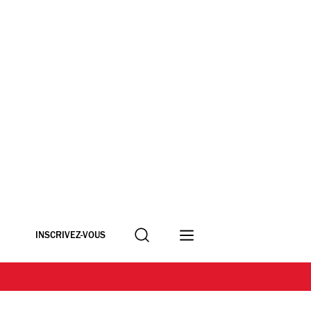
Recherche
INSCRIVEZ-VOUS