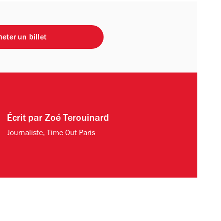
eter un billet
Écrit par
Zoé Terouinard
Journaliste, Time Out Paris