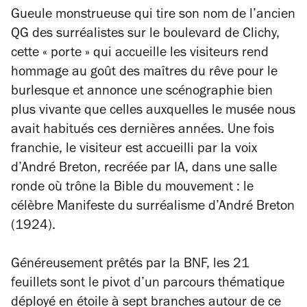
Gueule monstrueuse qui tire son nom de l’ancien
QG des surréalistes sur le boulevard de Clichy,
cette « porte » qui accueille les visiteurs rend
hommage au goût des maîtres du rêve pour le
burlesque et annonce une scénographie bien
plus vivante que celles auxquelles le musée nous
avait habitués ces dernières années. Une fois
franchie, le visiteur est accueilli par la voix
d’André Breton, recréée par IA, dans une salle
ronde où trône la Bible du mouvement : le
célèbre
Manifeste du surréalisme
d’André Breton
(1924).
Généreusement prêtés par la BNF, les 21
feuillets sont le pivot d’un parcours thématique
déployé en étoile à sept branches autour de ce