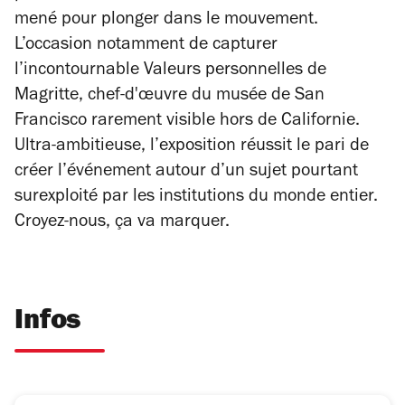
mené pour plonger dans le mouvement.
L’occasion notamment de capturer
l’incontournable
Valeurs personnelles
de
Magritte, chef-d'œuvre du musée de San
Francisco rarement visible hors de Californie.
Ultra-ambitieuse, l’exposition réussit le pari de
créer l’événement autour d’un sujet pourtant
surexploité par les institutions du monde entier.
Croyez-nous, ça va marquer.
Infos