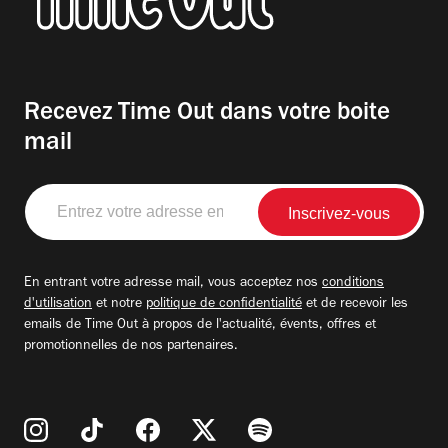
Recevez Time Out dans votre boite
mail
Entrez
votre
adresse
email
En entrant votre adresse mail, vous acceptez nos
conditions
d'utilisation
et notre
politique de confidentialité
et de recevoir les
emails de Time Out à propos de l'actualité, évents, offres et
promotionnelles de nos partenaires.