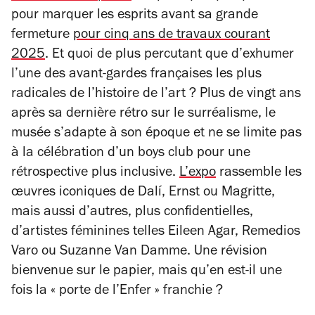
pour marquer les esprits avant sa grande
fermeture
pour cinq ans de travaux courant
2025
. Et quoi de plus percutant que d’exhumer
l’une des avant-gardes françaises les plus
radicales de l’histoire de l’art ? Plus de vingt ans
après sa dernière rétro sur le surréalisme, le
musée s’adapte à son époque et ne se limite pas
à la célébration d’un boys club pour une
rétrospective plus inclusive.
L’expo
rassemble les
œuvres iconiques de Dalí, Ernst ou Magritte,
mais aussi d’autres, plus confidentielles,
d’artistes féminines telles Eileen Agar, Remedios
Varo ou Suzanne Van Damme. Une révision
bienvenue sur le papier, mais qu’en est-il une
fois la « porte de l’Enfer » franchie ?