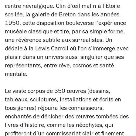
centre névralgique. Clin d'œil malin à l’Étoile
scellée, la galerie de Breton dans les années
1950, cette disposition bouleverse l’expérience
muséale classique et tire, par sa simple forme,
une révérence subtile aux surréalistes. Un
dédale à la Lewis Carroll où l'on s’immerge avec
plaisir dans un univers aussi singulier que ses
représentants, entre rêve, cosmos et santé
mentale.
Le vaste corpus de 350 œuvres (dessins,
tableaux, sculptures, installations et écrits en
tous genres) réjouira les connaisseurs,
enchantés de dénicher des œuvres tombées des
livres d’histoire, comme les néophytes, qui
profiteront d’un commissariat clair et finement