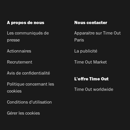
A propos de nous
Nous contacter
Les communiqués de
Apparaitre sur Time Out
presse
Paris
Actionnaires
La publicité
Recrutement
Time Out Market
Avis de confidentialité
L'offre Time Out
Politique concernant les
Time Out worldwide
cookies
Conditions d'utilisation
Gérer les cookies