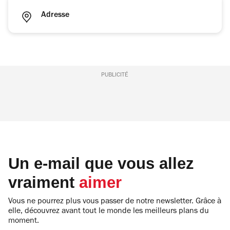
Adresse
PUBLICITÉ
Un e-mail que vous allez
vraiment
aimer
Vous ne pourrez plus vous passer de notre newsletter. Grâce à
elle, découvrez avant tout le monde les meilleurs plans du
moment.