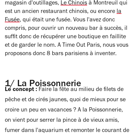
magasin d'outillages,
Le Chinois
à Montreuil qui
est un ancien restaurant chinois, ou encore
la
Fusée
, qui était une fusée. Vous l'avez donc
compris, pour ouvrir un nouveau bar à succès, il
suffit donc de récupérer une boutique en faillite
et de garder le nom. A Time Out Paris, nous vous
proposons donc 8 bars parisiens à inventer.
1/ La Poissonnerie
Le concept :
Faire la fête au milieu de filets de
pêche et de cirés jaunes, quoi de mieux pour se
croire un peu en vacances ? A la Poissonnerie,
on vient pour serrer la pince à de vieux amis,
fumer dans l'aquarium et remonter le courant de