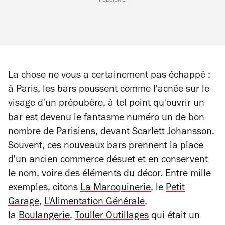
PUBLICITÉ
La chose ne vous a certainement pas échappé :
à Paris, les bars poussent comme l'acnée sur le
visage d'un prépubère, à tel point qu'ouvrir un
bar est devenu le fantasme numéro un de bon
nombre de Parisiens, devant Scarlett Johansson.
Souvent, ces nouveaux bars prennent la place
d'un ancien commerce désuet et en conservent
le nom, voire des éléments du décor. Entre mille
exemples, citons
La Maroquinerie
, le
Petit
Garage
,
L'Alimentation Générale
,
la
Boulangerie
,
Touller Outillages
qui était un