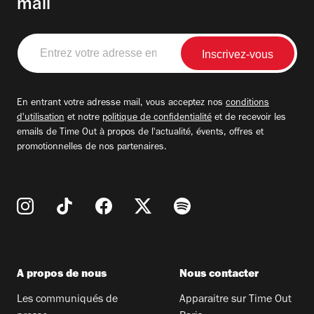
mail
Entrez
votre
adresse
email
En entrant votre adresse mail, vous acceptez nos
conditions
d'utilisation
et notre
politique de confidentialité
et de recevoir les
emails de Time Out à propos de l'actualité, évents, offres et
promotionnelles de nos partenaires.
A propos de nous
Nous contacter
Les communiqués de
Apparaitre sur Time Out