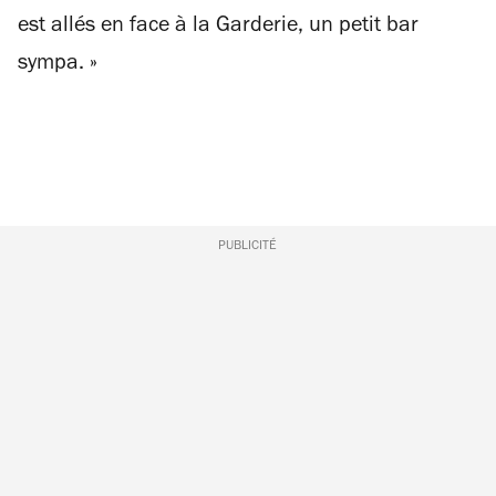
est allés en face à la Garderie, un petit bar
sympa.
»
PUBLICITÉ