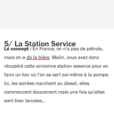
5/ La Station Service
Le concept :
En France, on n'a pas de pétrole,
mais on a
de la bière
. Malin, vous avez donc
récupéré cette ancienne station essence pour en
faire un bar où l'on se sert soi-même à la pompe.
Ici, les soirées marchent au diesel, elles
commencent doucement mais une fois qu'elles
sont bien lancées...