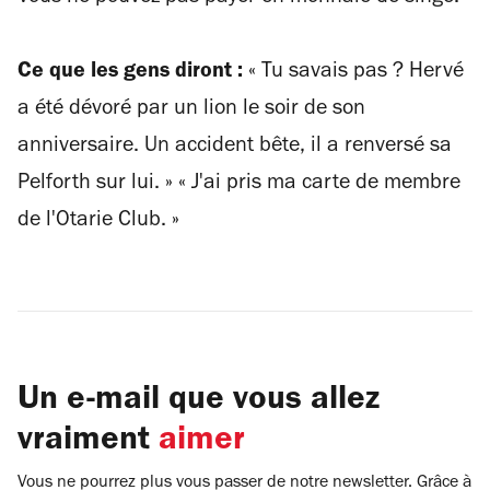
Ce que les gens diront :
« T
u savais pas ? Hervé
a été dévoré par un lion le soir de son
anniversaire. Un accident bête, il a renversé sa
Pelforth sur lui.
» « J'ai pris ma carte de membre
de l'Otarie Club. »
Un e-mail que vous allez
vraiment
aimer
Vous ne pourrez plus vous passer de notre newsletter. Grâce à