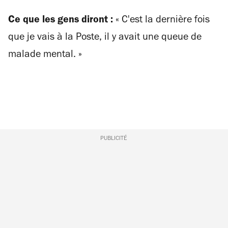
Ce que les gens diront :
«
C'est la dernière fois
que je vais à la Poste, il y avait une queue de
malade mental. »
PUBLICITÉ