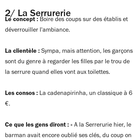
2/ La Serrurerie
Le concept :
Boire des coups sur des établis et
déverrouiller l'ambiance.
La clientèle :
Sympa, mais attention, les garçons
sont du genre à regarder les filles par le trou de
la serrure quand elles vont aux toilettes.
Les consos :
La cadenapirinha, un classique à 6
€.
Ce que les gens diront :
«
A la Serrerurie hier, le
barman avait encore oublié ses clés, du coup on