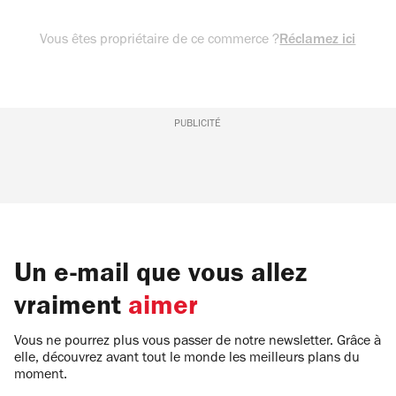
Vous êtes propriétaire de ce commerce ?
Réclamez ici
PUBLICITÉ
Un e-mail que vous allez
vraiment
aimer
Vous ne pourrez plus vous passer de notre newsletter. Grâce à
elle, découvrez avant tout le monde les meilleurs plans du
moment.