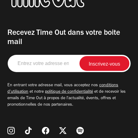
Recevez Time Out dans votre boite
mail
Entrez
votre
adresse
email
En entrant votre adresse mail, vous acceptez nos
conditions
d'utilisation
et notre
politique de confidentialité
et de recevoir les
emails de Time Out à propos de l'actualité, évents, offres et
promotionnelles de nos partenaires.