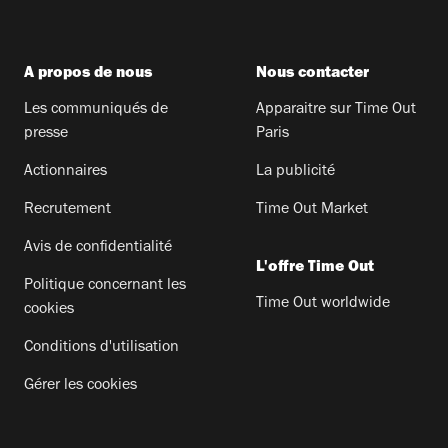
A propos de nous
Nous contacter
Les communiqués de
Apparaitre sur Time Out
presse
Paris
Actionnaires
La publicité
Recrutement
Time Out Market
Avis de confidentialité
L'offre Time Out
Politique concernant les
Time Out worldwide
cookies
Conditions d'utilisation
Gérer les cookies