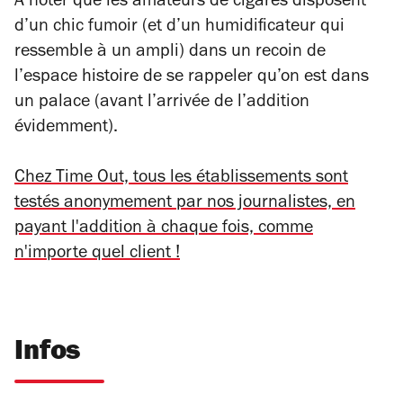
A noter que les amateurs de cigares disposent
d’un chic fumoir (et d’un humidificateur qui
ressemble à un ampli) dans un recoin de
l’espace histoire de se rappeler qu’on est dans
un palace (avant l’arrivée de l’addition
évidemment).
Chez Time Out, tous les établissements sont
testés anonymement par nos journalistes, en
payant l'addition à chaque fois, comme
n'importe quel client !
Infos