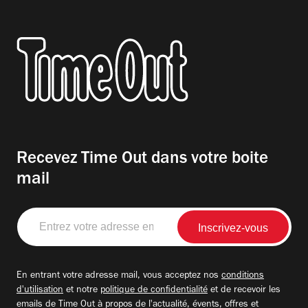
Recevez Time Out dans votre boite
mail
Entrez
votre
adresse
email
En entrant votre adresse mail, vous acceptez nos
conditions
d'utilisation
et notre
politique de confidentialité
et de recevoir les
emails de Time Out à propos de l'actualité, évents, offres et