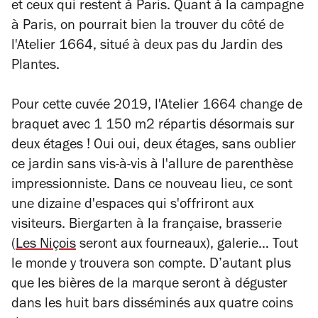
et ceux qui restent à Paris. Quant à la campagne
à Paris, on pourrait bien la trouver du côté de
l'Atelier 1664, situé à deux pas du Jardin des
Plantes.
Pour cette cuvée 2019, l'Atelier 1664 change de
braquet avec 1 150 m2 répartis désormais sur
deux étages ! Oui oui, deux étages, sans oublier
ce jardin sans vis-à-vis à l'allure de parenthèse
impressionniste. Dans ce nouveau lieu, ce sont
une dizaine d'espaces qui s'offriront aux
visiteurs. Biergarten à la française, brasserie
(
Les Niçois
seront aux fourneaux), galerie… Tout
le monde y trouvera son compte. D’autant plus
que les bières de la marque seront à déguster
dans les huit bars disséminés aux quatre coins