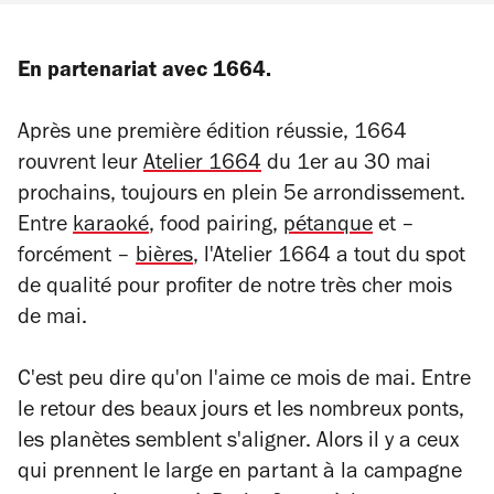
En partenariat avec 1664.
Après une première édition réussie, 1664
rouvrent leur
Atelier 1664
du 1er au 30 mai
prochains, toujours en plein 5e arrondissement.
Entre
karaoké
, food pairing,
pétanque
et –
forcément –
bières
, l'Atelier 1664 a tout du spot
de qualité pour profiter de notre très cher mois
de mai.
C'est peu dire qu'on l'aime ce mois de mai. Entre
le retour des beaux jours et les nombreux ponts,
les planètes semblent s'aligner. Alors il y a ceux
qui prennent le large en partant à la campagne