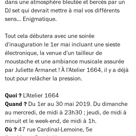
dans une atmosphère bleutée et bercés par un
DJ set qui devrait mettre à mal vos différents
sens… Enigmatique.
Tout cela débutera avec une soirée
d'inauguration le 1er mai incluant une sieste
électronique, la venue d'un tailleur de
moustache et une ambiance musicale assurée
par Juliette Armanet ! À l'Atelier 1664, il y a déjà
tout pour relâcher la pression.
Quoi ?
L'Atelier 1664
Quand ?
Du 1er au 30 mai 2019. Du dimanche
au mercredi, de midi à 23h30 ; jeudi, de midi à
minuit et le week-end, de midi à 1h.
Où ?
47 rue Cardinal-Lemoine, 5e