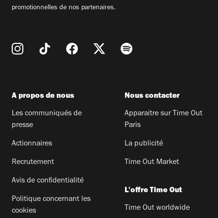
promotionnelles de nos partenaires.
A propos de nous
Nous contacter
Les communiqués de
Apparaitre sur Time Out
presse
Paris
Actionnaires
La publicité
Recrutement
Time Out Market
Avis de confidentialité
L'offre Time Out
Politique concernant les
Time Out worldwide
cookies