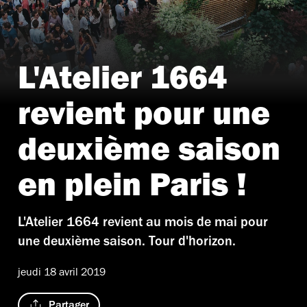
L'Atelier 1664
revient pour une
deuxième saison
en plein Paris !
L'Atelier 1664 revient au mois de mai pour
une deuxième saison. Tour d'horizon.
jeudi 18 avril 2019
Partager