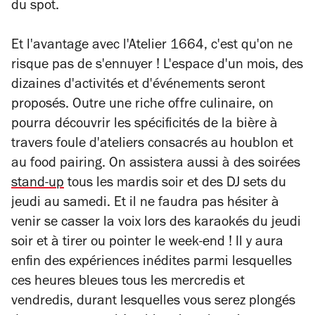
du spot.
Et l'avantage avec l'Atelier 1664, c'est qu'on ne
risque pas de s'ennuyer ! L'espace d'un mois, des
dizaines d'activités et d'événements seront
proposés. Outre une riche offre culinaire, on
pourra découvrir les spécificités de la bière à
travers foule d'ateliers consacrés au houblon et
au food pairing. On assistera aussi à des soirées
stand-up
tous les mardis soir et des DJ sets du
jeudi au samedi. Et il ne faudra pas hésiter à
venir se casser la voix lors des karaokés du jeudi
soir et à tirer ou pointer le week-end ! Il y aura
enfin des expériences inédites parmi lesquelles
ces heures bleues tous les mercredis et
vendredis, durant lesquelles vous serez plongés