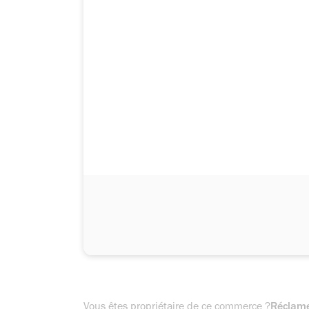
Vous êtes propriétaire de ce commerce ?
Réclame