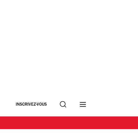
Recherche
INSCRIVEZ-VOUS