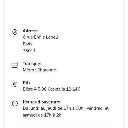
Adresse
6 rue Émile-Lepeu
Paris
75011
Transport
Métro : Charonne
Prix
Bière 4,5-9€ Cocktails 12-14€
Heures d'ouverture
Du lundi au jeudi de 17h à 00h ; vendredi et
samedi de 17h à 2h