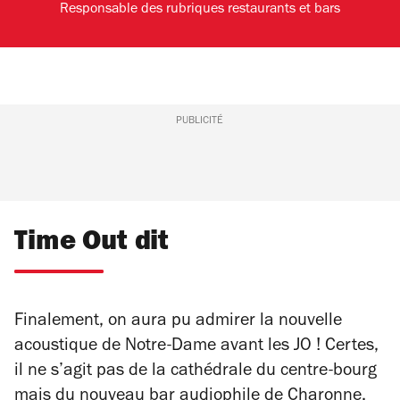
Responsable des rubriques restaurants et bars
PUBLICITÉ
Time Out dit
Finalement, on aura pu admirer la nouvelle
acoustique de Notre-Dame avant les JO ! Certes,
il ne s’agit pas de la cathédrale du centre-bourg
mais du nouveau bar audiophile de Charonne,