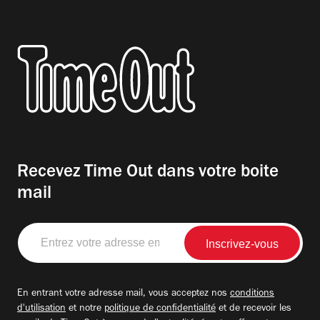
Recevez Time Out dans votre boite
mail
Entrez
votre
adresse
email
En entrant votre adresse mail, vous acceptez nos
conditions
d'utilisation
et notre
politique de confidentialité
et de recevoir les