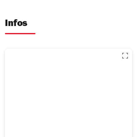
Infos