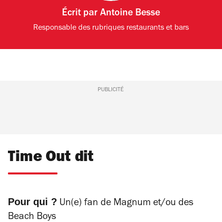
Écrit par
Antoine Besse
Responsable des rubriques restaurants et bars
PUBLICITÉ
Time Out dit
Pour qui ?
Un(e) fan de Magnum et/ou des
Beach Boys