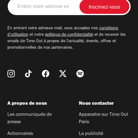
Entrez
votre
adresse
email
En entrant votre adresse mail, vous acceptez nos
conditions
d'utilisation
et notre
politique de confidentialité
et de recevoir les
emails de Time Out à propos de l'actualité, évents, offres et
promotionnelles de nos partenaires.
A propos de nous
Nous contacter
Les communiqués de
Apparaitre sur Time Out
presse
Paris
Actionnaires
La publicité