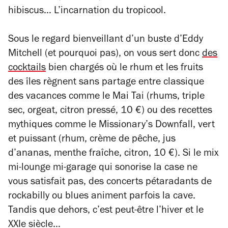
hibiscus… L’incarnation du tropicool.
Sous le regard bienveillant d’un buste d’Eddy
Mitchell (et pourquoi pas), on vous sert donc
des
cocktails
bien chargés où le rhum et les fruits
des îles règnent sans partage entre classique
des vacances comme le Mai Tai (rhums, triple
sec, orgeat, citron pressé, 10 €) ou des recettes
mythiques comme le Missionary’s Downfall, vert
et puissant (rhum, crème de pêche, jus
d’ananas, menthe fraîche, citron, 10 €). Si le mix
mi-lounge mi-garage qui sonorise la case ne
vous satisfait pas, des concerts pétaradants de
rockabilly ou blues animent parfois la cave.
Tandis que dehors, c’est peut-être l’hiver et le
XXIe siècle…