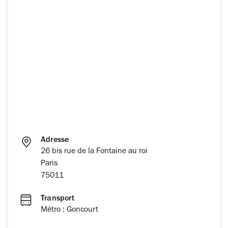
Adresse
26 bis rue de la Fontaine au roi
Paris
75011
Transport
Métro : Goncourt