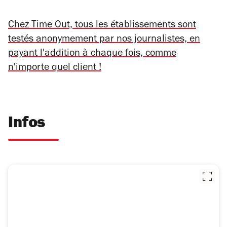
Chez Time Out, tous les établissements sont
testés anonymement par nos journalistes, en
payant l'addition à chaque fois, comme
n'importe quel client !
Infos