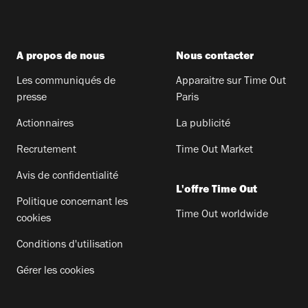
A propos de nous
Nous contacter
Les communiqués de
Apparaitre sur Time Out
presse
Paris
Actionnaires
La publicité
Recrutement
Time Out Market
Avis de confidentialité
L'offre Time Out
Politique concernant les
Time Out worldwide
cookies
Conditions d'utilisation
Gérer les cookies