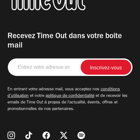
Recevez Time Out dans votre boite
mail
Entrez
votre
adresse
email
En entrant votre adresse mail, vous acceptez nos
conditions
d'utilisation
et notre
politique de confidentialité
et de recevoir les
emails de Time Out à propos de l'actualité, évents, offres et
promotionnelles de nos partenaires.