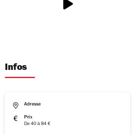
Infos
Adresse
Prix
De 40 à 84 €