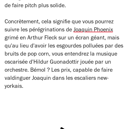
de faire pitch plus solide.
Concrètement, cela signifie que vous pourrez
suivre les pérégrinations de
Joaquin Phoenix
grimé en Arthur Fleck sur un écran géant, mais
qu'au lieu d'avoir les esgourdes polluées par des
bruits de pop corn, vous entendrez la musique
oscarisée d'Hildur Guonadottir jouée par un
orchestre. Bémol ? Les prix, capable de faire
valdinguer Joaquin dans les escaliers new-
yorkais.