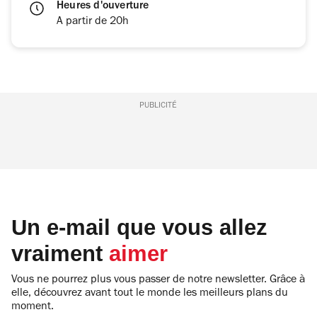
Heures d'ouverture
A partir de 20h
PUBLICITÉ
Un e-mail que vous allez
vraiment
aimer
Vous ne pourrez plus vous passer de notre newsletter. Grâce à
elle, découvrez avant tout le monde les meilleurs plans du
moment.