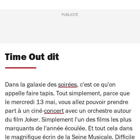
PUBLICITÉ
Time Out dit
Dans la galaxie des
soirées
, c'est ce qu'on
appelle faire tapis. Tout simplement, parce que
le mercredi 13 mai, vous allez pouvoir prendre
part à un ciné-
concert
avec un orchestre autour
du film
Joker
. Simplement l'un des films les plus
marquants de l'année écoulée. Et tout cela dans
le magnifique écrin de la Seine Musicale. Difficile