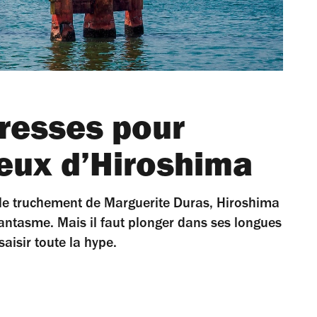
dresses pour
eux d’Hiroshima
 le truchement de Marguerite Duras, Hiroshima
antasme. Mais il faut plonger dans ses longues
saisir toute la hype.