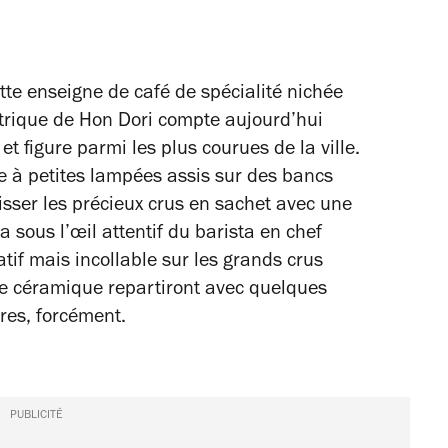
tte enseigne de café de spécialité nichée
ctrique de Hon Dori compte aujourd’hui
et figure parmi les plus courues de la ville.
te à petites lampées assis sur des bancs
isser les précieux crus en sachet avec une
a sous l’œil attentif du barista en chef
tif mais incollable sur les grands crus
e céramique repartiront avec quelques
res, forcément.
PUBLICITÉ