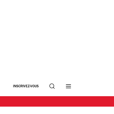
Recherche
INSCRIVEZ-VOUS