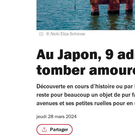
© Nicki Eliza Schinow
Au Japon, 9 a
tomber amour
Découverte en cours d’histoire ou par
reste pour beaucoup un objet de pur f
avenues et ses petites ruelles pour en 
jeudi 28 mars 2024
Partager