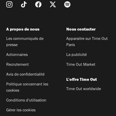
A propos de nous
Nous contacter
Les communiqués de
Apparaitre sur Time Out
presse
Paris
Actionnaires
La publicité
Recrutement
Time Out Market
Avis de confidentialité
L'offre Time Out
Politique concernant les
Time Out worldwide
cookies
Conditions d'utilisation
Gérer les cookies