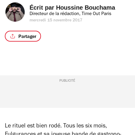
Écrit par 
Houssine Bouchama
Directeur de la rédaction, Time Out Paris
mercredi 15 novembre 2017
Partager
PUBLICITÉ
Le rituel est bien rodé. Tous les six mois,