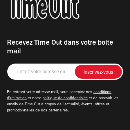
Recevez Time Out dans votre boite
mail
Entrez
votre
adresse
email
En entrant votre adresse mail, vous acceptez nos
conditions
d'utilisation
et notre
politique de confidentialité
et de recevoir les
emails de Time Out à propos de l'actualité, évents, offres et
promotionnelles de nos partenaires.