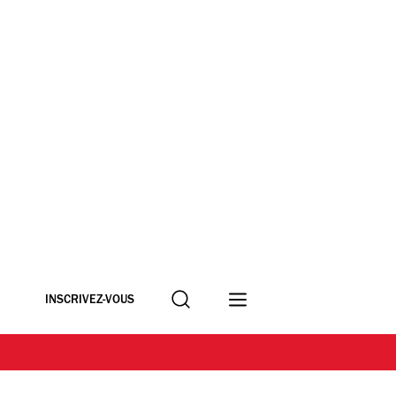
Recherche
INSCRIVEZ-VOUS