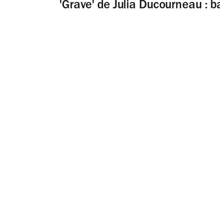
'Grave' de Julia Ducourneau :