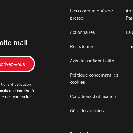
Les communiqués de
App
presse
Par
Actionnaires
La 
oite mail
Recrutement
Tim
Avis de confidentialité
Politique concernant les
cookies
tions d'utilisation
mails de Time Out à
Conditions d'utilisation
 de nos partenaires.
Gérer les cookies