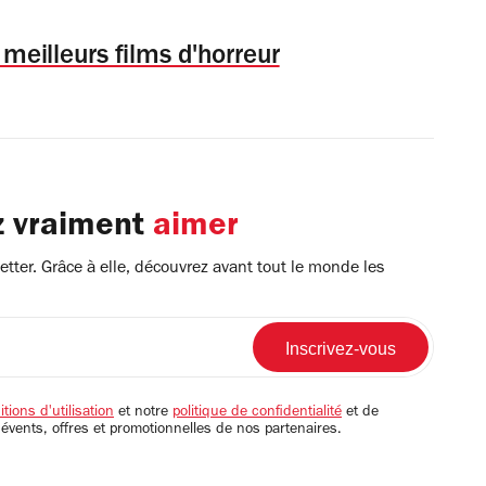
 meilleurs films d'horreur
z vraiment
aimer
tter. Grâce à elle, découvrez avant tout le monde les
tions d'utilisation
et notre
politique de confidentialité
et de
 évents, offres et promotionnelles de nos partenaires.