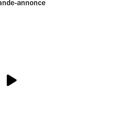
 bande-annonce