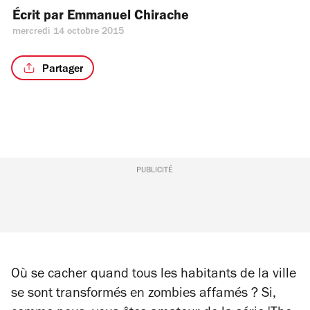
Écrit par 
Emmanuel Chirache
mercredi 14 octobre 2015
Partager
PUBLICITÉ
Où se cacher quand tous les habitants de la ville
se sont transformés en zombies affamés ? Si,