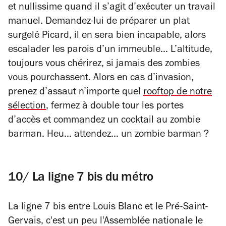
et nullissime quand il s’agit d’exécuter un travail
manuel. Demandez-lui de préparer un plat
surgelé Picard, il en sera bien incapable, alors
escalader les parois d’un immeuble… L’altitude,
toujours vous chérirez, si jamais des zombies
vous pourchassent. Alors en cas d’invasion,
prenez d’assaut n’importe quel
rooftop de notre
sélection
, fermez à double tour les portes
d’accès et commandez un cocktail au zombie
barman. Heu… attendez… un zombie barman ?
10/ La ligne 7 bis du métro
La ligne 7 bis entre Louis Blanc et le Pré-Saint-
Gervais, c'est un peu l'Assemblée nationale le