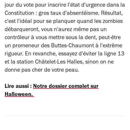
jour du vote pour inscrire l'état d'urgence dans la
Constitution : gros taux d'absentéisme. Résultat,
c'est l'idéal pour se planquer quand les zombies
débarqueront, vous n'aurez même pas un
contrôleur à vous mettre sous la dent, peut-être
un promeneur des Buttes-Chaumont à l'extrême
rigueur. En revanche, essayez d'éviter la ligne 13
et la station Châtelet-Les Halles, sinon on ne
donne pas cher de votre peau.
Lire aussi :
Notre dossier complet sur
Halloween.