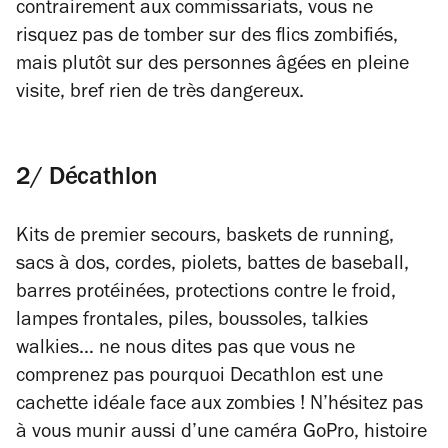
contrairement aux commissariats, vous ne
risquez pas de tomber sur des flics zombifiés,
mais plutôt sur des personnes âgées en pleine
visite, bref rien de très dangereux.
2/ Décathlon
Kits de premier secours, baskets de running,
sacs à dos, cordes, piolets, battes de baseball,
barres protéinées, protections contre le froid,
lampes frontales, piles, boussoles, talkies
walkies… ne nous dites pas que vous ne
comprenez pas pourquoi Decathlon est une
cachette idéale face aux zombies ! N’hésitez pas
à vous munir aussi d’une caméra GoPro, histoire