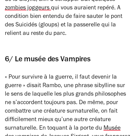
de la Sibylle, afin d’échapper aux quelques
zombies joggeurs
qui vous auraient repéré. A
condition bien entendu de faire sauter le pont
des Suicidés (gloups) et la passerelle qui la
relient au reste du parc.
6/ Le musée des Vampires
« Pour survivre à la guerre, il faut devenir la
guerre » disait Rambo, une phrase sibylline sur
le sens de laquelle les plus grands philosophes
ne s’accordent toujours pas. De même, pour
combattre une créature surnaturelle, on fait
difficilement mieux qu’une autre créature
surnaturelle. En toquant à la porte du
Musée