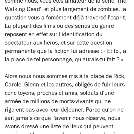
comme nous, vous êtes amateur de la série 'The
Walking Dead', et plus largement de zombies, la
question vous a forcément déjà traversé l'esprit.
La plupart des films ou des séries du genre
reposent en effet sur l'identification du
spectateur aux héros, et sur cette question
permanente que la fiction lui adresse : « Et toi, à
la place de tel personnage, qu'aurais-tu fait ? »
Alors nous nous sommes mis à la place de Rick,
Carole, Glenn et les autres, obligés de fuir leurs
concitoyens, proches et amis, soldats d'une
armée de millions de morts-vivants qui ne
rigolent pas avec leur déjeuner. Parce qu'on ne
sait jamais ce que l'avenir nous réserve, nous
avons dressé une liste de lieux qui peuvent