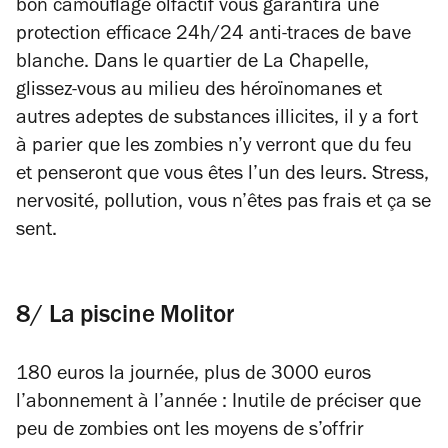
bon camouflage olfactif vous garantira une
protection efficace 24h/24 anti-traces de bave
blanche. Dans le quartier de La Chapelle,
glissez-vous au milieu des héroïnomanes et
autres adeptes de substances illicites, il y a fort
à parier que les zombies n’y verront que du feu
et penseront que vous êtes l’un des leurs. Stress,
nervosité, pollution, vous n’êtes pas frais et ça se
sent.
8/ La piscine Molitor
180 euros la journée, plus de 3000 euros
l’abonnement à l’année : Inutile de préciser que
peu de zombies ont les moyens de s’offrir