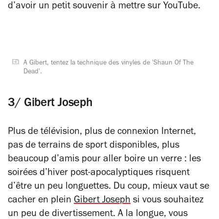
d’avoir un petit souvenir à mettre sur YouTube.
A Gibert, tentez la technique des vinyles de 'Shaun Of The
Dead'.
3/ Gibert Joseph
Plus de télévision, plus de connexion Internet,
pas de terrains de sport disponibles, plus
beaucoup d’amis pour aller boire un verre : les
soirées d’hiver post-apocalyptiques risquent
d’être un peu longuettes. Du coup, mieux vaut se
cacher en plein
Gibert Joseph
si vous souhaitez
un peu de divertissement. A la longue, vous