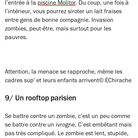
l’entrée à la
piscine Molitor
. Du coup, une fois à
l’intérieur, vous pourrez siroter un lait fraises
entre gens de bonne compagnie. Invasion
zombies, peut-être, mais surtout pour les
pauvres.
Attention, la menace se rapproche, même les
cadres sup' et leurs enfants arrivent
© EChirache
9/ Un rooftop parisien
Se battre contre un zombie, c’est un peu comme
se battre contre un ivrogne. C’est embêtant mais
pas très compliqué. Le zombie est lent, stupide,