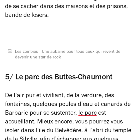
de se cacher dans des maisons et des prisons,
bande de losers.
Les zombies : Une aubaine pour tous ceux qui rêvent de
devenir une star de rock
5/ Le parc des Buttes-Chaumont
De l’air pur et vivifiant, de la verdure, des
fontaines, quelques poules d’eau et canards de
Barbarie pour se sustenter,
le parc
est
accueillant. Mieux encore, vous pourrez vous
isoler dans l’île du Belvédère, à l’abri du temple