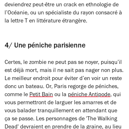
deviendrez peut-être un crack en ethnologie de
l’Océanie, ou un spécialiste du rayon consacré à
la lettre T en littérature étrangère.
4/ Une péniche parisienne
Certes, le zombie ne peut pas se noyer, puisqu’il
est déjà mort, mais il ne sait pas nager non plus.
Le meilleur endroit pour éviter d’en voir un reste
donc un bateau. Or, Paris regorge de péniches,
comme le
Petit Bain
ou la
péniche Antipode
, qui
vous permettront de larguer les amarres et de
vous balader tranquillement en attendant que
ça se passe. Les personnages de 'The Walking
Dead' devraient en prendre de la graine, au lieu