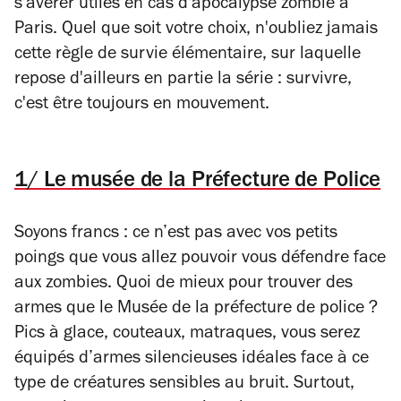
s'avérer utiles en cas d'apocalypse zombie à
Paris. Quel que soit votre choix, n'oubliez jamais
cette règle de survie élémentaire, sur laquelle
repose d'ailleurs en partie la série : survivre,
c'est être toujours en mouvement.
1/ Le musée de la Préfecture de Police
Soyons francs : ce n’est pas avec vos petits
poings que vous allez pouvoir vous défendre face
aux zombies. Quoi de mieux pour trouver des
armes que le Musée de la préfecture de police ?
Pics à glace, couteaux, matraques, vous serez
équipés d’armes silencieuses idéales face à ce
type de créatures sensibles au bruit. Surtout,