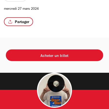
mercredi 27 mars 2024
Partager
Acheter un billet