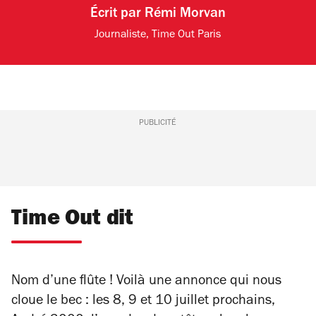
Écrit par
Rémi Morvan
Journaliste, Time Out Paris
PUBLICITÉ
Time Out dit
Nom d’une flûte ! Voilà une annonce qui nous
cloue le bec : les 8, 9 et 10 juillet prochains,