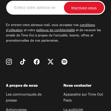
Entrez
votre
adresse
email
En entrant votre adresse mail, vous acceptez nos
conditions
d'utilisation
et notre
politique de confidentialité
et de recevoir les
emails de Time Out à propos de l'actualité, évents, offres et
promotionnelles de nos partenaires.
A propos de nous
Nous contacter
Les communiqués de
Apparaitre sur Time Out
presse
Paris
Actionnaires
La publicité