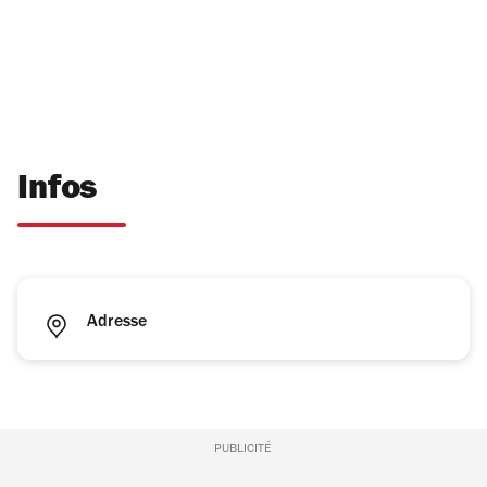
Infos
Adresse
PUBLICITÉ