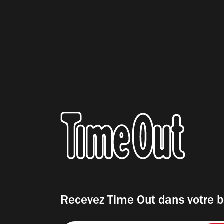
Recevez Time Out dans votre b