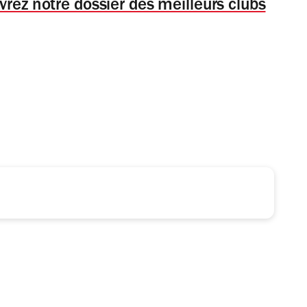
rez notre dossier des meilleurs clubs