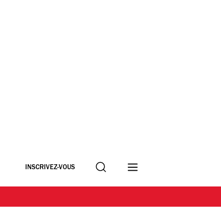
Recherche
INSCRIVEZ-VOUS