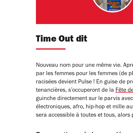
Time Out dit
Nouveau nom pour une même vie. Après
par les femmes pour les femmes (de pl
racisées
devient Pulse ! En guise de pr
tenancières, s’occuperont de la
Fête d
guinche directement sur le parvis avec
électroniques, afro, hip-hop et mille a
sera accessible à toutes et tous, alors 