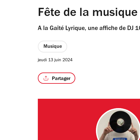
Fête de la musique
A la Gaîté Lyrique, une affiche de DJ 
Musique
jeudi 13 juin 2024
Partager