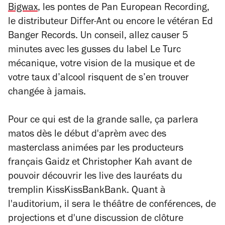
Bigwax
, les pontes de Pan European Recording,
le distributeur Differ-Ant ou encore le vétéran Ed
Banger Records. Un conseil, allez causer 5
minutes avec les gusses du label Le Turc
mécanique, votre vision de la musique et de
votre taux d’alcool risquent de s’en trouver
changée à jamais.
Pour ce qui est de la grande salle, ça parlera
matos dès le début d'aprèm avec des
masterclass animées par les producteurs
français Gaidz et Christopher Kah avant de
pouvoir découvrir les live des lauréats du
tremplin KissKissBankBank. Quant à
l'auditorium, il sera le théâtre de conférences, de
projections et d'une discussion de clôture