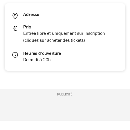
Adresse
Prix
Entrée libre et uniquement sur inscription
(cliquez sur acheter des tickets)
Heures d'ouverture
De midi à 20h.
PUBLICITÉ