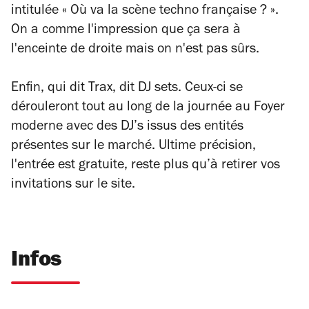
intitulée « Où va la scène techno française ? ».
On a comme l'impression que ça sera à
l'enceinte de droite mais on n'est pas sûrs.
Enfin, qui dit
Trax
, dit DJ sets. Ceux-ci se
dérouleront tout au long de la journée au Foyer
moderne avec des DJ’s issus des entités
présentes sur le marché. Ultime précision,
l'entrée est gratuite, reste plus qu’à retirer vos
invitations sur le site.
Infos