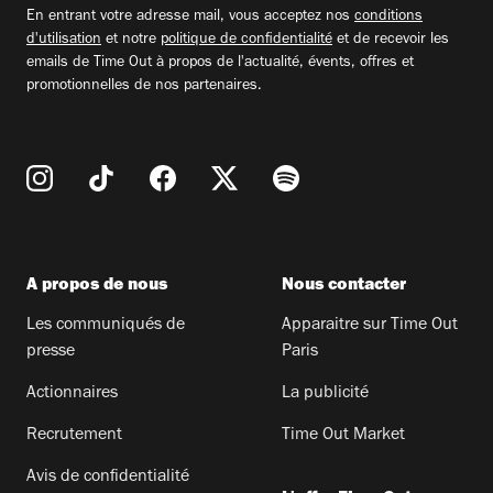
En entrant votre adresse mail, vous acceptez nos
conditions
d'utilisation
et notre
politique de confidentialité
et de recevoir les
emails de Time Out à propos de l'actualité, évents, offres et
promotionnelles de nos partenaires.
A propos de nous
Nous contacter
Les communiqués de
Apparaitre sur Time Out
presse
Paris
Actionnaires
La publicité
Recrutement
Time Out Market
Avis de confidentialité