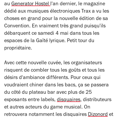
au
Generator Hostel
l'an dernier, le magazine
dédié aux musiques électroniques
Trax
a vu les
choses en grand pour la nouvelle édition de sa
Convention. En vraiment très grand puisqu'ils
débarquent ce samedi 4 mai dans tous les
espaces de la Gaîté lyrique. Petit tour du
propriétaire.
Avec cette nouvelle cuvée, les organisateurs
risquent de combler tous les goûts et tous les
désirs d'ambiance différents. Pour ceux qui
voudraient chiner dans les bacs, ça se passera
du côté du plateau bar avec plus de 25
exposants entre labels,
disquaires
, distributeurs
et autres acteurs du
game
musical. On
retrouvera notamment les disquaires
Dizonord
et