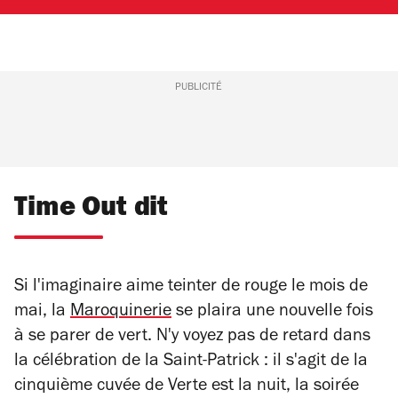
PUBLICITÉ
Time Out dit
Si l'imaginaire aime teinter de rouge le mois de
mai, la
Maroquinerie
se plaira une nouvelle fois
à se parer de vert. N'y voyez pas de retard dans
la célébration de la Saint-Patrick : il s'agit de la
cinquième cuvée de Verte est la nuit, la soirée