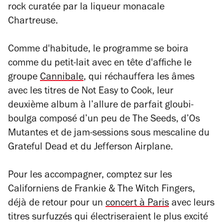
rock curatée par la liqueur monacale
Chartreuse.
Comme d'habitude, le programme se boira
comme du petit-lait avec en tête d'affiche le
groupe
Cannibale
, qui réchauffera les âmes
avec les titres de
Not Easy to Cook
, leur
deuxième album à l’allure de parfait gloubi-
boulga composé d’un peu de The Seeds, d’Os
Mutantes et de jam-sessions sous mescaline du
Grateful Dead et du Jefferson Airplane.
Pour les accompagner, comptez sur les
Californiens de Frankie & The Witch Fingers,
déjà de retour pour un
concert à Paris
avec leurs
titres surfuzzés qui électriseraient le plus excité