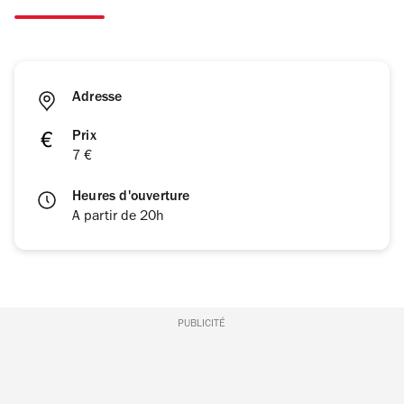
Adresse
Prix
7 €
Heures d'ouverture
A partir de 20h
PUBLICITÉ