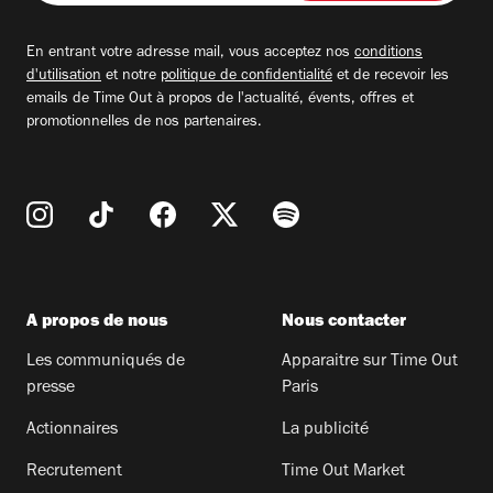
adresse
email
En entrant votre adresse mail, vous acceptez nos
conditions
d'utilisation
et notre
politique de confidentialité
et de recevoir les
emails de Time Out à propos de l'actualité, évents, offres et
promotionnelles de nos partenaires.
A propos de nous
Nous contacter
Les communiqués de
Apparaitre sur Time Out
presse
Paris
Actionnaires
La publicité
Recrutement
Time Out Market