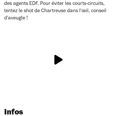
des agents EDF. Pour éviter les courts-circuits,
tentez le shot de Chartreuse dans l'œil, conseil
d'aveugle !
Infos