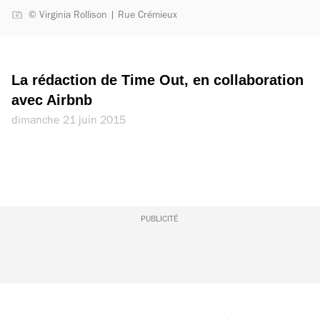
© Virginia Rollison | Rue Crémieux
La rédaction de Time Out, en collaboration 
avec Airbnb
dimanche 21 juin 2015
PUBLICITÉ