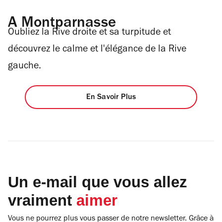
A Montparnasse
Oubliez la Rive droite et sa turpitude et
découvrez le calme et l'élégance de la Rive
gauche.
En Savoir Plus
Un e-mail que vous allez
vraiment
aimer
Vous ne pourrez plus vous passer de notre newsletter. Grâce à