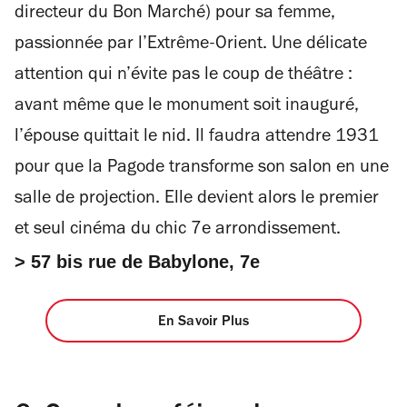
directeur du Bon Marché) pour sa femme,
passionnée par l’Extrême-Orient. Une délicate
attention qui n’évite pas le coup de théâtre :
avant même que le monument soit inauguré,
l’épouse quittait le nid. Il faudra attendre 1931
pour que la Pagode transforme son salon en une
salle de projection. Elle devient alors le premier
et seul cinéma du chic 7e arrondissement.
> 57 bis rue de Babylone, 7e
En Savoir Plus