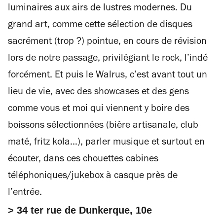
luminaires aux airs de lustres modernes. Du
grand art, comme cette sélection de disques
sacrément (trop ?) pointue, en cours de révision
lors de notre passage, privilégiant le rock, l’indé
forcément. Et puis le Walrus, c’est avant tout un
lieu de vie, avec des showcases
et des gens
comme vous et moi qui viennent y boire des
boissons sélectionnées (bière artisanale, club
maté, fritz kola…), parler musique et surtout en
écouter, dans ces chouettes cabines
téléphoniques/jukebox à casque près de
l’entrée.
> 34 ter rue de Dunkerque, 10e