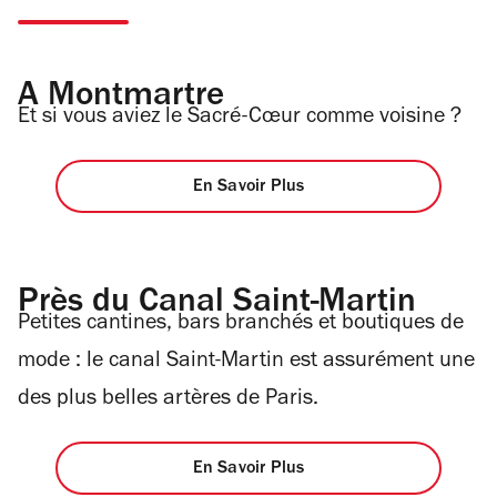
A Montmartre
Et si vous aviez le Sacré-Cœur comme voisine ?
En Savoir Plus
Près du Canal Saint-Martin
Petites cantines, bars branchés et boutiques de
mode : le canal Saint-Martin est assurément une
des plus belles artères de Paris.
En Savoir Plus