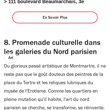
> 111 boulevard Beaumarchais, 3e
En Savoir Plus
8.
Promenade culturelle dans
les galeries du Nord parisien
Art
Du glorieux passé artistique de Montmartre, il ne
reste pas que le goût douteux des peintres de la
place du Tertre et les reliques lubriques du
musée de l'Erotisme. Comme les quartiers en
pleine mutation qu'il habite, l'art du nord
parisien se cherche, se transforme, se réinvente.