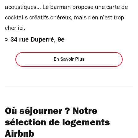
acoustiques… Le barman propose une carte de
cocktails créatifs onéreux, mais rien n’est trop
cher ici.
> 34 rue Duperré, 9e
En Savoir Plus
Où séjourner ? Notre
sélection de logements
Airbnb