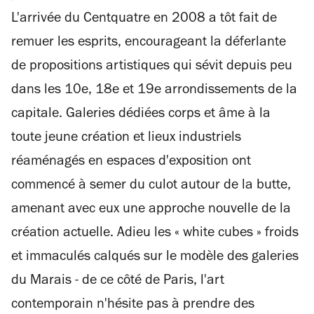
L'arrivée du Centquatre en 2008 a tôt fait de
remuer les esprits, encourageant la déferlante
de propositions artistiques qui sévit depuis peu
dans les 10e, 18e et 19e arrondissements de la
capitale. Galeries dédiées corps et âme à la
toute jeune création et lieux industriels
réaménagés en espaces d'exposition ont
commencé à semer du culot autour de la butte,
amenant avec eux une approche nouvelle de la
création actuelle. Adieu les « white cubes » froids
et immaculés calqués sur le modèle des galeries
du Marais - de ce côté de Paris, l'art
contemporain n'hésite pas à prendre des