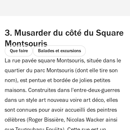
3.
Musarder du côté du Square
Montsouris
Que faire
Balades et excursions
La rue pavée square Montsouris, située dans le
quartier du parc Montsouris (dont elle tire son
nom), est pentue et bordée de jolies petites
maisons. Construites dans l'entre-deux-guerres
dans un style art nouveau voire art déco, elles
sont connues pour avoir accueilli des peintres
célèbres (Roger Bissière, Nicolas Wacker ainsi