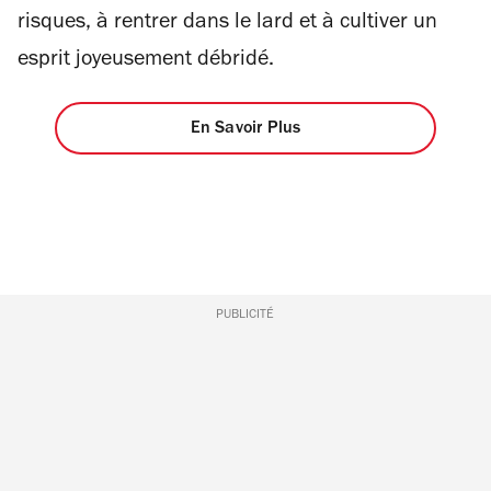
risques, à rentrer dans le lard et à cultiver un
esprit joyeusement débridé.
En Savoir Plus
PUBLICITÉ