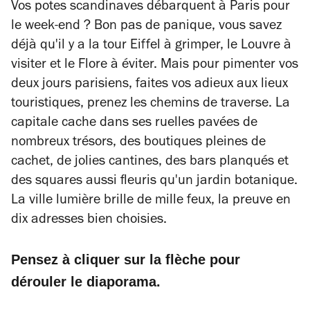
Vos potes scandinaves débarquent à Paris pour
le week-end ? Bon pas de panique, vous savez
déjà qu'il y a la tour Eiffel à grimper, le Louvre à
visiter et le Flore à éviter. Mais pour pimenter vos
deux jours parisiens, faites vos adieux aux lieux
touristiques, prenez les chemins de traverse. La
capitale cache dans ses ruelles pavées de
nombreux trésors, des boutiques pleines de
cachet, de jolies cantines, des bars planqués et
des squares aussi fleuris qu'un jardin botanique.
La ville lumière brille de mille feux, la preuve en
dix adresses bien choisies.
Pensez à cliquer sur la flèche pour
dérouler le diaporama.