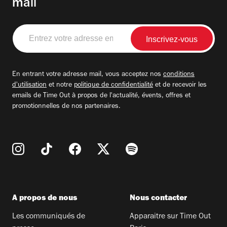
mail
Entrez
votre
adresse
email
En entrant votre adresse mail, vous acceptez nos
conditions
d'utilisation
et notre
politique de confidentialité
et de recevoir les
emails de Time Out à propos de l'actualité, évents, offres et
promotionnelles de nos partenaires.
A propos de nous
Nous contacter
Les communiqués de
Apparaitre sur Time Out