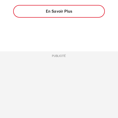
En Savoir Plus
PUBLICITÉ