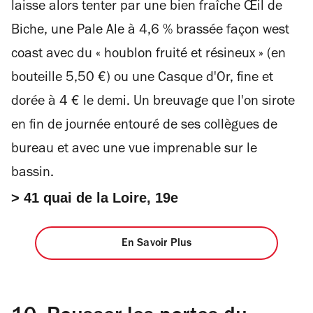
laisse alors tenter par une bien fraîche Œil de
Biche, une Pale Ale à 4,6 % brassée façon west
coast avec du « houblon fruité et résineux » (en
bouteille 5,50 €) ou une Casque d'Or, fine et
dorée à 4 € le demi. Un breuvage que l'on sirote
en fin de journée entouré de ses collègues de
bureau et avec une vue imprenable sur le
bassin.
> 41 quai de la Loire, 19e
En Savoir Plus