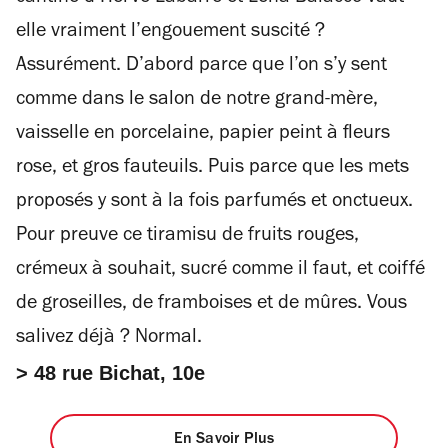
elle vraiment l’engouement suscité ?
Assurément. D’abord parce que l’on s’y sent
comme dans le salon de notre grand-mère,
vaisselle en porcelaine, papier peint à fleurs
rose, et gros fauteuils. Puis parce que les mets
proposés y sont à la fois parfumés et onctueux.
Pour preuve ce tiramisu de fruits rouges,
crémeux à souhait, sucré comme il faut, et coiffé
de groseilles, de framboises et de mûres. Vous
salivez déjà ? Normal.
> 48 rue Bichat, 10e
En Savoir Plus