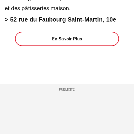
et des pâtisseries maison.
> 52 rue du Faubourg Saint-Martin, 10e
En Savoir Plus
PUBLICITÉ