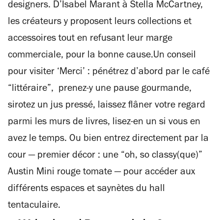
designers. D’Isabel Marant à Stella McCartney,
les créateurs y proposent leurs collections et
accessoires tout en refusant leur marge
commerciale, pour la bonne cause.Un conseil
pour visiter ‘Merci’ : pénétrez d’abord par le café
“littéraire”, prenez-y une pause gourmande,
sirotez un jus pressé, laissez flâner votre regard
parmi les murs de livres, lisez-en un si vous en
avez le temps. Ou bien entrez directement par la
cour — premier décor : une “oh, so classy(que)”
Austin Mini rouge tomate — pour accéder aux
différents espaces et saynètes du hall
tentaculaire.