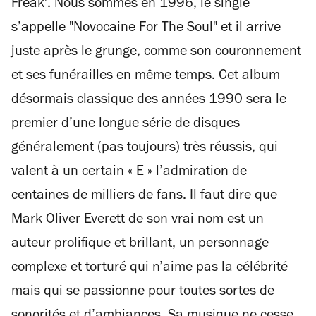
Freak'. Nous sommes en 1996, le single
s’appelle "Novocaine For The Soul" et il arrive
juste après le grunge, comme son couronnement
et ses funérailles en même temps. Cet album
désormais classique des années 1990 sera le
premier d’une longue série de disques
généralement (pas toujours) très réussis, qui
valent à un certain « E » l’admiration de
centaines de milliers de fans. Il faut dire que
Mark Oliver Everett de son vrai nom est un
auteur prolifique et brillant, un personnage
complexe et torturé qui n’aime pas la célébrité
mais qui se passionne pour toutes sortes de