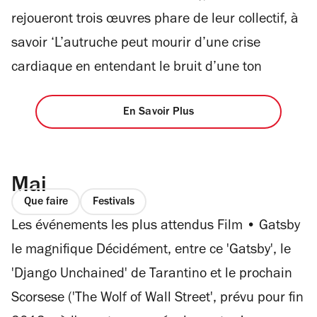
rejoueront trois œuvres phare de leur collectif, à
savoir ‘L’autruche peut mourir d’une crise
cardiaque en entendant le bruit d’une ton
En Savoir Plus
Mai
Que faire
Festivals
Les événements les plus attendus Film • Gatsby
le magnifique Décidément, entre ce 'Gatsby', le
'Django Unchained' de Tarantino et le prochain
Scorsese ('The Wolf of Wall Street', prévu pour fin