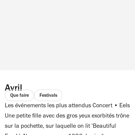
Avril
Que faire
Festivals
Les événements les plus attendus Concert • Eels
Une petite fille avec des gros yeux exorbités trône
sur la pochette, sur laquelle on lit 'Beautiful