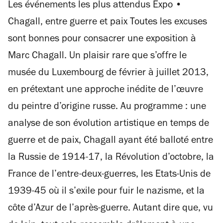
Les événements les plus attendus Expo •
Chagall, entre guerre et paix Toutes les excuses
sont bonnes pour consacrer une exposition à
Marc Chagall. Un plaisir rare que s’offre le
musée du Luxembourg de février à juillet 2013,
en prétextant une approche inédite de l’œuvre
du peintre d’origine russe. Au programme : une
analyse de son évolution artistique en temps de
guerre et de paix, Chagall ayant été balloté entre
la Russie de 1914-17, la Révolution d’octobre, la
France de l’entre-deux-guerres, les Etats-Unis de
1939-45 où il s’exile pour fuir le nazisme, et la
côte d’Azur de l’après-guerre. Autant dire que, vu