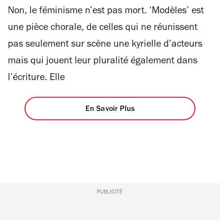
Non, le féminisme n’est pas mort. ‘Modèles’ est
une pièce chorale, de celles qui ne réunissent
pas seulement sur scène une kyrielle d’acteurs
mais qui jouent leur pluralité également dans
l’écriture. Elle
En Savoir Plus
PUBLICITÉ