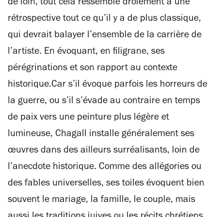
de loin, tout cela ressemble drôlement à une
rétrospective tout ce qu’il y a de plus classique,
qui devrait balayer l’ensemble de la carrière de
l’artiste. En évoquant, en filigrane, ses
pérégrinations et son rapport au contexte
historique.Car s’il évoque parfois les horreurs de
la guerre, ou s’il s’évade au contraire en temps
de paix vers une peinture plus légère et
lumineuse, Chagall installe généralement ses
œuvres dans des ailleurs surréalisants, loin de
l’anecdote historique. Comme des allégories ou
des fables universelles, ses toiles évoquent bien
souvent le mariage, la famille, le couple, mais