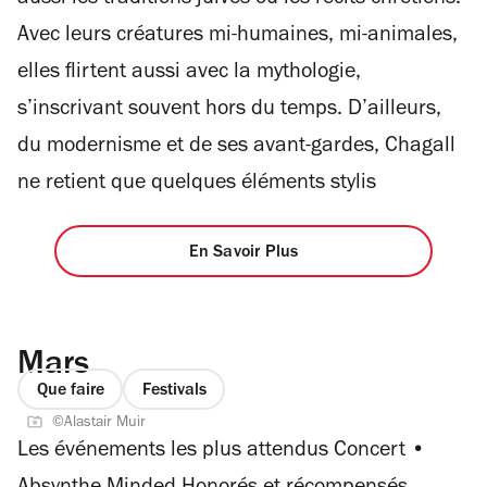
aussi les traditions juives ou les récits chrétiens.
Avec leurs créatures mi-humaines, mi-animales,
elles flirtent aussi avec la mythologie,
s’inscrivant souvent hors du temps. D’ailleurs,
du modernisme et de ses avant-gardes, Chagall
ne retient que quelques éléments stylis
En Savoir Plus
Mars
Que faire
Festivals
©Alastair Muir
Les événements les plus attendus Concert •