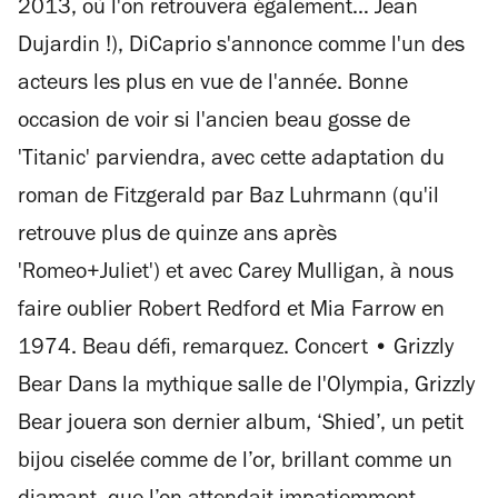
2013, où l'on retrouvera également… Jean
Dujardin !), DiCaprio s'annonce comme l'un des
acteurs les plus en vue de l'année. Bonne
occasion de voir si l'ancien beau gosse de
'Titanic' parviendra, avec cette adaptation du
roman de Fitzgerald par Baz Luhrmann (qu'il
retrouve plus de quinze ans après
'Romeo+Juliet') et avec Carey Mulligan, à nous
faire oublier Robert Redford et Mia Farrow en
1974. Beau défi, remarquez. Concert • Grizzly
Bear Dans la mythique salle de l'Olympia, Grizzly
Bear jouera son dernier album, ‘Shied’, un petit
bijou ciselée comme de l’or, brillant comme un