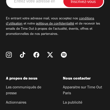
votre
adresse
email
En entrant votre adresse mail, vous acceptez nos
conditions
d'utilisation
et notre
politique de confidentialité
et de recevoir les
emails de Time Out à propos de l'actualité, évents, offres et
promotionnelles de nos partenaires.
A propos de nous
Nous contacter
Les communiqués de
Apparaitre sur Time Out
presse
Paris
Actionnaires
La publicité