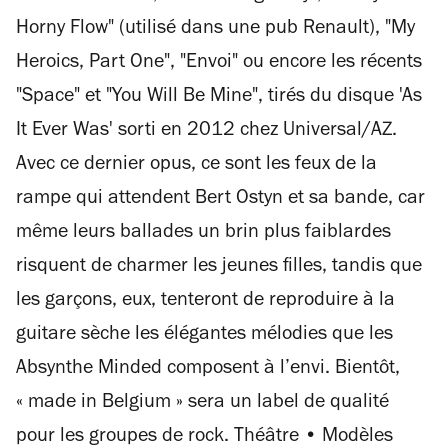
Horny Flow" (utilisé dans une pub Renault), "My
Heroics, Part One", "Envoi" ou encore les récents
"Space" et "You Will Be Mine", tirés du disque 'As
It Ever Was' sorti en 2012 chez Universal/AZ.
Avec ce dernier opus, ce sont les feux de la
rampe qui attendent Bert Ostyn et sa bande, car
même leurs ballades un brin plus faiblardes
risquent de charmer les jeunes filles, tandis que
les garçons, eux, tenteront de reproduire à la
guitare sèche les élégantes mélodies que les
Absynthe Minded composent à l’envi. Bientôt,
« made in Belgium » sera un label de qualité
pour les groupes de rock. Théâtre • Modèles