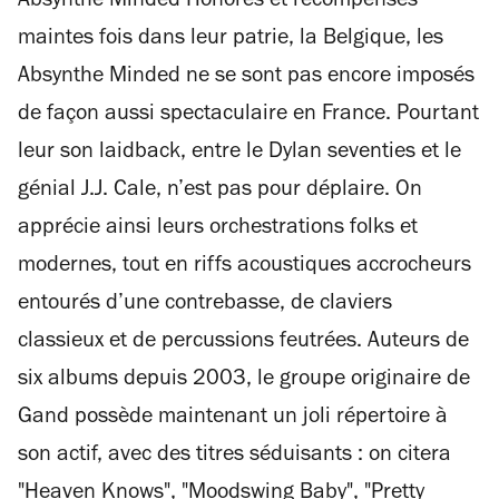
Absynthe Minded Honorés et récompensés
maintes fois dans leur patrie, la Belgique, les
Absynthe Minded ne se sont pas encore imposés
de façon aussi spectaculaire en France. Pourtant
leur son laidback, entre le Dylan seventies et le
génial J.J. Cale, n’est pas pour déplaire. On
apprécie ainsi leurs orchestrations folks et
modernes, tout en riffs acoustiques accrocheurs
entourés d’une contrebasse, de claviers
classieux et de percussions feutrées. Auteurs de
six albums depuis 2003, le groupe originaire de
Gand possède maintenant un joli répertoire à
son actif, avec des titres séduisants : on citera
"Heaven Knows", "Moodswing Baby", "Pretty