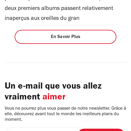
deux premiers albums passent relativement
inaperçus aux oreilles du gran
En Savoir Plus
Un e-mail que vous allez
vraiment
aimer
Vous ne pourrez plus vous passer de notre newsletter. Grâce à
elle, découvrez avant tout le monde les meilleurs plans du
moment.
Entrez