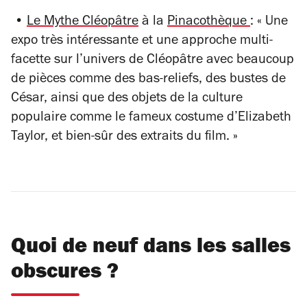
•
Le Mythe Cléopâtre
à la
Pinacothèque
: « Une
expo très intéressante et une approche multi-
facette sur l’univers de Cléopâtre avec beaucoup
de pièces comme des bas-reliefs, des bustes de
César, ainsi que des objets de la culture
populaire comme le fameux costume d’Elizabeth
Taylor, et bien-sûr des extraits du film. »
Quoi de neuf dans les salles
obscures ?