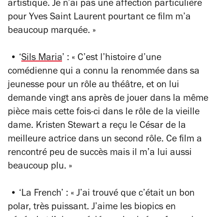
artistique. Je n’ai pas une affection particulière
pour Yves Saint Laurent pourtant ce film m’a
beaucoup marquée. »
• ‘
Sils Maria
’ : « C’est l’histoire d’une
comédienne qui a connu la renommée dans sa
jeunesse pour un rôle au théâtre, et on lui
demande vingt ans après de jouer dans la même
pièce mais cette fois-ci dans le rôle de la vieille
dame. Kristen Stewart a reçu le César de la
meilleure actrice dans un second rôle. Ce film a
rencontré peu de succès mais il m’a lui aussi
beaucoup plu. »
• ‘La French’ : « J’ai trouvé que c’était un bon
polar, très puissant. J’aime les biopics en