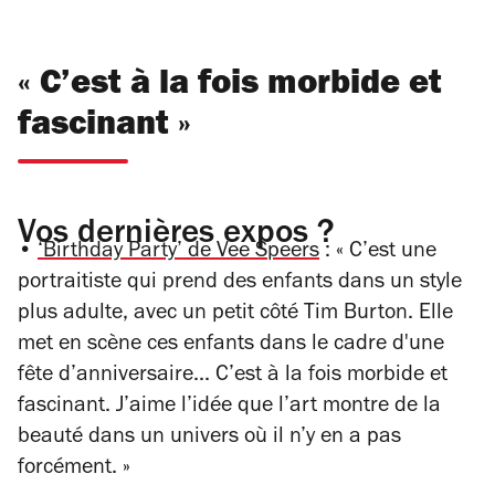
« C’est à la fois morbide et
fascinant »
Vos dernières expos ?
•
‘Birthday Party’ de Vee Speers
: « C’est une
portraitiste qui prend des enfants dans un style
plus adulte, avec un petit côté Tim Burton. Elle
met en scène ces enfants dans le cadre d'une
fête d’anniversaire... C’est à la fois morbide et
fascinant. J’aime l’idée que l’art montre de la
beauté dans un univers où il n’y en a pas
forcément. »