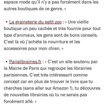
espace mode qu’il n’y a pas forcément dans les
autres boutiques de ce genre. »
•
La graineterie du petit zoo
: « Une vieille
boutique un peu cachée et très fournie pour tout
type d'animaux, les gens sont de bons conseils.
C’est là où j’achète la nourriture et les
accessoires pour mon chien. »
•
Parislibrairies.fr
: « C’est un site soutenu par
la Mairie de Paris qui regroupe les librairies
parisiennes. C’est très intéressant comme
concept car en plus de trouver le livre que tu
cherches (sans aller sur Amazon !), tu découvres
de nouvelles librairies où tu ne serais pas
forcément allé. »