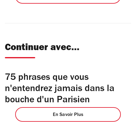
Continuer avec...
75 phrases que vous
n'entendrez jamais dans la
bouche d'un Parisien
En Savoir Plus