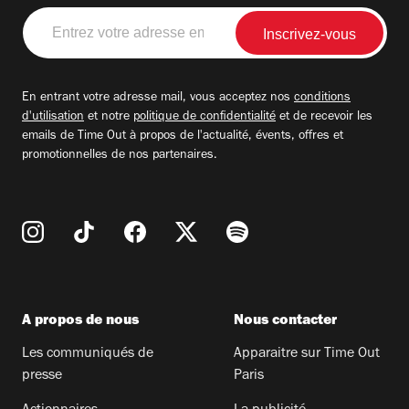
Entrez
votre
adresse
email
En entrant votre adresse mail, vous acceptez nos
conditions
d'utilisation
et notre
politique de confidentialité
et de recevoir les
emails de Time Out à propos de l'actualité, évents, offres et
promotionnelles de nos partenaires.
A propos de nous
Nous contacter
Les communiqués de
Apparaitre sur Time Out
presse
Paris