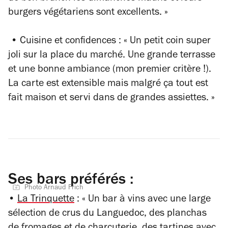
burgers végétariens sont excellents. »
• Cuisine et confidences : « Un petit coin super
joli sur la place du marché. Une grande terrasse
et une bonne ambiance (mon premier critère !).
La carte est extensible mais malgré ça tout est
fait maison et servi dans de grandes assiettes. »
Ses bars préférés :
Photo Arnaud Frich
•
La Trinquette
: « Un bar à vins avec une large
sélection de crus du Languedoc, des planchas