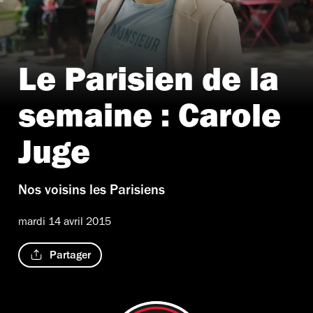
Le Parisien de la
semaine : Carole
Juge
Nos voisins les Parisiens
mardi 14 avril 2015
Partager