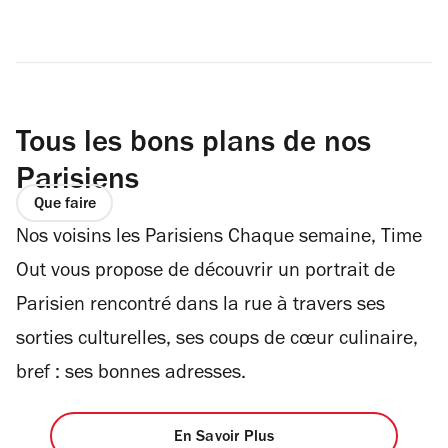
Tous les bons plans de nos
Parisiens
Que faire
Nos voisins les Parisiens Chaque semaine, Time
Out vous propose de découvrir un portrait de
Parisien rencontré dans la rue à travers ses
sorties culturelles, ses coups de cœur culinaire,
bref : ses bonnes adresses.
En Savoir Plus