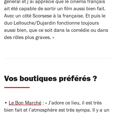
général et j’ai apprécié que le cinéma français
ait été capable de sortir un film aussi bien fait.
Avec un côté Scorsese à la française. Et puis le
duo Lellouche/Dujardin fonctionne toujours
aussi bien, que ce soit dans la comédie ou dans
des rôles plus graves. »
Vos boutiques préférés ?
•
Le Bon Marché
: « J’adore ce lieu, il est très
bien fait et l’atmosphère est très sympa. Il y a un