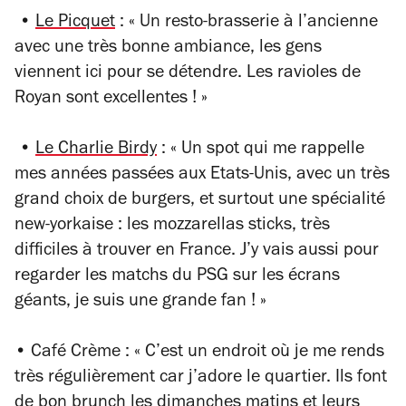
•
Le Picquet
: « Un resto-brasserie à l’ancienne
avec une très bonne ambiance, les gens
viennent ici pour se détendre. Les ravioles de
Royan sont excellentes ! »
•
Le Charlie Birdy
: « Un spot qui me rappelle
mes années passées aux Etats-Unis, avec un très
grand choix de burgers, et surtout une spécialité
new-yorkaise : les mozzarellas sticks, très
difficiles à trouver en France. J’y vais aussi pour
regarder les matchs du PSG sur les écrans
géants, je suis une grande fan ! »
• Café Crème : « C’est un endroit où je me rends
très régulièrement car j’adore le quartier. Ils font
de bon brunch les dimanches matins et leurs