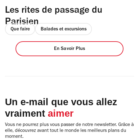
Les rites de passage du
Parisien
Que faire
Balades et excursions
En Savoir Plus
Un e-mail que vous allez
vraiment
aimer
Vous ne pourrez plus vous passer de notre newsletter. Grâce à
elle, découvrez avant tout le monde les meilleurs plans du
moment.