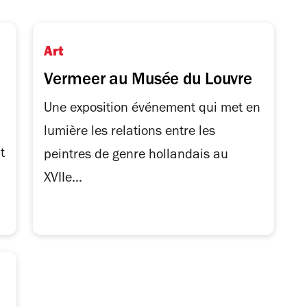
Art
Vermeer au Musée du Louvre
Une exposition événement qui met en
lumière les relations entre les
t
peintres de genre hollandais au
XVIIe...