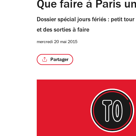
Que faire à Paris u
Dossier spécial jours fériés : petit to
et des sorties à faire
mercredi 20 mai 2015
Partager