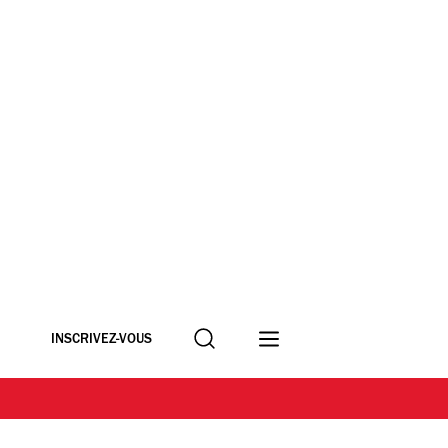
Recherche
INSCRIVEZ-VOUS