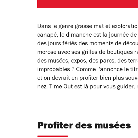
Dans le genre grasse mat et exploratio
canapé, le dimanche est la journée de 
des jours fériés des moments de découv
morose avec ses grilles de boutiques r
des musées, expos, des parcs, des ter
improbables ? Comme l'annonce le titre
et on devrait en profiter bien plus souv
nez. Time Out est là pour vous guider,
Profiter des musées