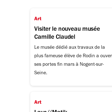
Art
Visiter le nouveau musée
Camille Claudel
Le musée dédié aux travaux de la
plus fameuse élève de Rodin a ouver
ses portes fin mars à Nogent-sur-
Seine.
Art