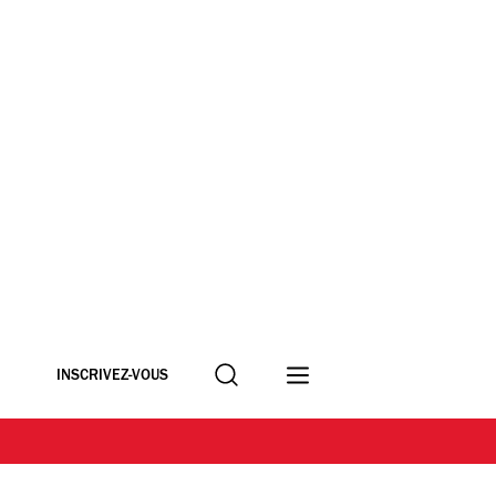
Recherche
INSCRIVEZ-VOUS