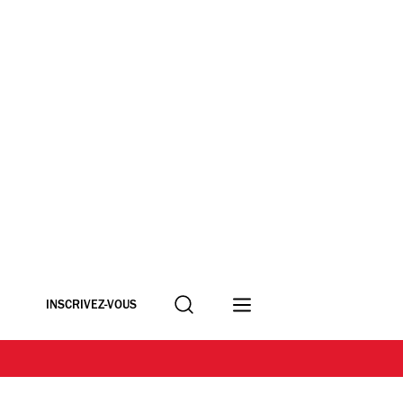
Recherche
INSCRIVEZ-VOUS