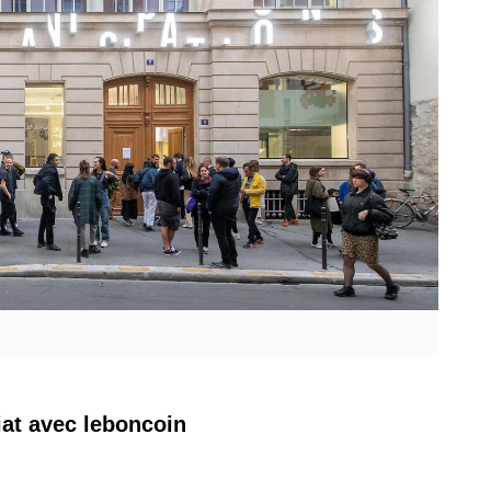
iat avec leboncoin 