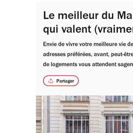
Le meilleur du Ma
qui valent (vraime
Envie de vivre votre meilleure vie 
adresses préférées, avant, peut-êtr
de logements vous attendent sage
Partager