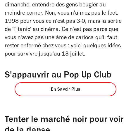
dimanche, entendre des gens beugler au
moindre corner. Non, vous n'aimez pas le foot.
1998 pour vous ce n'est pas 3-0, mais la sortie
de 'Titanic' au cinéma. Ce n'est pas parce que
vous n'avez pas une âme de carioca qu'il faut
rester enfermé chez vous : voici quelques idées
pour survivre jusqu'au 13 juillet.
S'appauvrir au Pop Up Club
En Savoir Plus
Tenter le marché noir pour voir