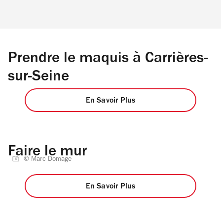
Prendre le maquis à Carrières-
sur-Seine
En Savoir Plus
Faire le mur
© Marc Domage
En Savoir Plus