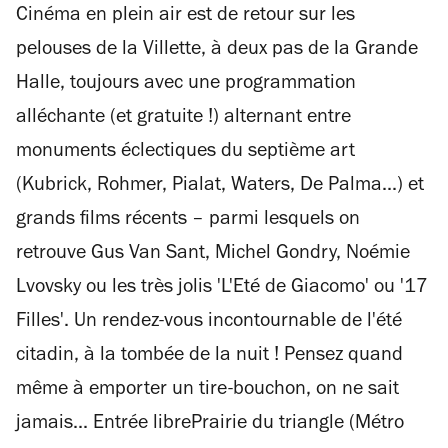
Cinéma en plein air est de retour sur les
pelouses de la Villette, à deux pas de la Grande
Halle, toujours avec une programmation
alléchante (et gratuite !) alternant entre
monuments éclectiques du septième art
(Kubrick, Rohmer, Pialat, Waters, De Palma...) et
grands films récents – parmi lesquels on
retrouve Gus Van Sant, Michel Gondry, Noémie
Lvovsky ou les très jolis 'L'Eté de Giacomo' ou '17
Filles'. Un rendez-vous incontournable de l'été
citadin, à la tombée de la nuit ! Pensez quand
même à emporter un tire-bouchon, on ne sait
jamais... Entrée librePrairie du triangle (Métro