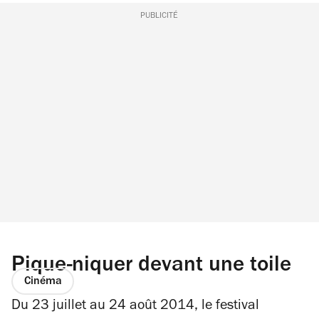
PUBLICITÉ
Pique-niquer devant une toile
Cinéma
Du 23 juillet au 24 août 2014, le festival