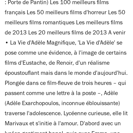
: Porte de Pantin) Les 100 meilleurs films
français Les 50 meilleurs films d'horreur Les 50
meilleurs films romantiques Les meilleurs films
de 2013 Les 20 meilleurs films de 2013 A venir
• La Vie d'Adèle Magnifique, 'La Vie d'Adèle' se
pose comme une évidence, à l'image de certains
films d'Eustache, de Renoir, d'un réalisme
époustouflant mais dans le monde d'aujourd'hui.
Plongée dans ce film-fleuve de trois heures – qui
passent comme une lettre à la poste –, Adèle
(Adèle Exarchopoulos, inconnue éblouissante)
traverse l'adolescence. Lycéenne curieuse, elle lit
Marivaux et s'initie à l'amour. D'abord avec un