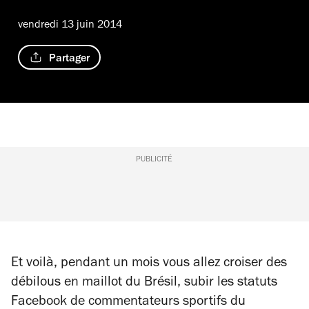
vendredi 13 juin 2014
Partager
PUBLICITÉ
Et voilà, pendant un mois vous allez croiser des
débilous en maillot du Brésil, subir les statuts
Facebook de commentateurs sportifs du