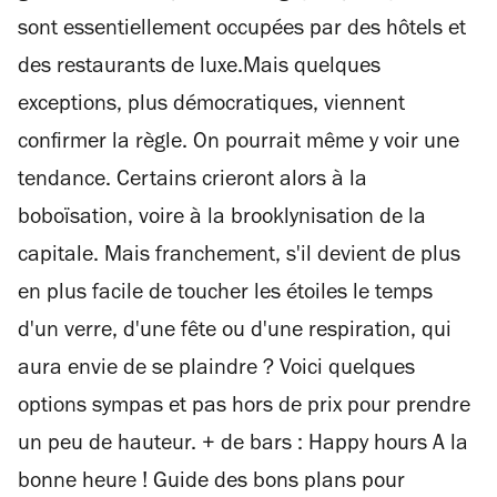
sont essentiellement occupées par des hôtels et
des restaurants de luxe.Mais quelques
exceptions, plus démocratiques, viennent
confirmer la règle. On pourrait même y voir une
tendance. Certains crieront alors à la
boboïsation, voire à la brooklynisation de la
capitale. Mais franchement, s'il devient de plus
en plus facile de toucher les étoiles le temps
d'un verre, d'une fête ou d'une respiration, qui
aura envie de se plaindre ? Voici quelques
options sympas et pas hors de prix pour prendre
un peu de hauteur. + de bars : Happy hours A la
bonne heure ! Guide des bons plans pour