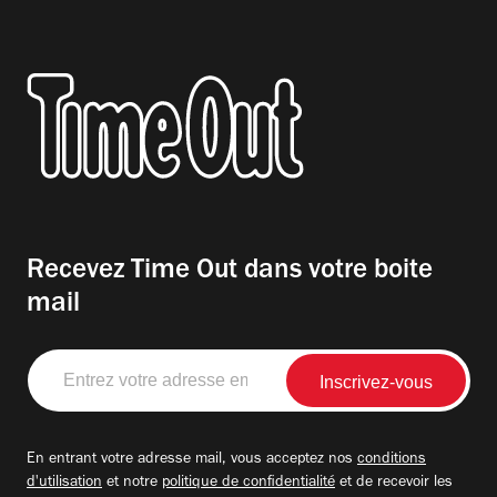
Recevez Time Out dans votre boite
mail
Entrez
votre
adresse
email
En entrant votre adresse mail, vous acceptez nos
conditions
d'utilisation
et notre
politique de confidentialité
et de recevoir les