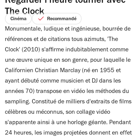
Regarder l'heure tourner avec
The Clock
Cinéma
Recommandé
Monumentale, ludique et ingénieuse, bourrée de
références et de citations tous azimuts, 'The
Clock' (2010) s'affirme indubitablement comme
une œuvre unique en son genre, pour laquelle le
Californien Christian Marclay (né en 1955 et
ayant débuté comme musicien et DJ dans les
années 70) transpose en vidéo les méthodes du
sampling. Constitué de milliers d'extraits de films
célèbres ou méconnus, son collage vidéo
s'apparente ainsi à une horloge géante. Pendant
24 heures, les images projetées donnent en effet