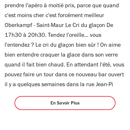
prendre l'apéro à moitié prix, parce que quand
c'est moins cher c'est forcément meilleur
Oberkampf - Saint-Maur Le Cri du glaçon De
17h30 à 20h30. Tendez l'oreille... vous
l'entendez ? Le cri du glaçon bien sûr ! On aime
bien entendre craquer la glace dans son verre
quand il fait bien chaud. En attendant l'été, vous
pouvez faire un tour dans ce nouveau bar ouvert
il y a quelques semaines dans la rue Jean-Pi
En Savoir Plus