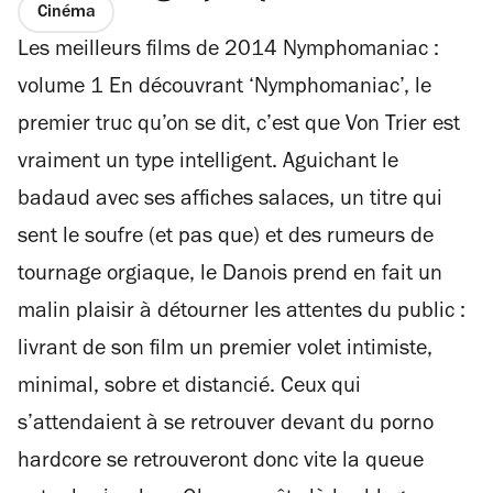
Cinéma
Les meilleurs films de 2014 Nymphomaniac :
volume 1 En découvrant ‘Nymphomaniac’, le
premier truc qu’on se dit, c’est que Von Trier est
vraiment un type intelligent. Aguichant le
badaud avec ses affiches salaces, un titre qui
sent le soufre (et pas que) et des rumeurs de
tournage orgiaque, le Danois prend en fait un
malin plaisir à détourner les attentes du public :
livrant de son film un premier volet intimiste,
minimal, sobre et distancié. Ceux qui
s’attendaient à se retrouver devant du porno
hardcore se retrouveront donc vite la queue