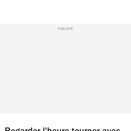
PUBLICITÉ