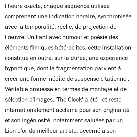
l'heure exacte, chaque séquence utilisée
comprenant une indication horaire, synchronisée
avec la temporalité, réelle, de projection de
l'œuvre. Unifiant avec humour et poésie des
éléments filmiques hétéroclites, cette installation
constitue en outre, sur la durée, une expérience
hypnotique, dont la fragmentation parvient à
créer une forme inédite de suspense citationnel.
Véritable prouesse en termes de montage et de
sélection d'images, 'The Clock' a été - et reste -
internationalement acclamé pour son originalité
et son ingéniosité, notamment saluées par un
Lion d'or du meilleur artiste, décerné à son