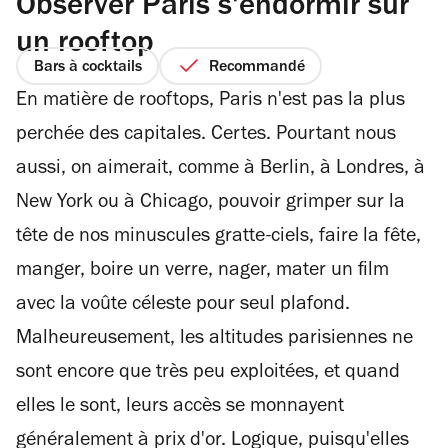
Observer Paris s'endormir sur
un rooftop
Bars à cocktails
Recommandé
En matière de rooftops, Paris n'est pas la plus
perchée des capitales. Certes. Pourtant nous
aussi, on aimerait, comme à Berlin, à Londres, à
New York ou à Chicago, pouvoir grimper sur la
tête de nos minuscules gratte-ciels, faire la fête,
manger, boire un verre, nager, mater un film
avec la voûte céleste pour seul plafond.
Malheureusement, les altitudes parisiennes ne
sont encore que très peu exploitées, et quand
elles le sont, leurs accès se monnayent
généralement à prix d'or. Logique, puisqu'elles