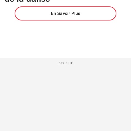
de la danse
En Savoir Plus
PUBLICITÉ