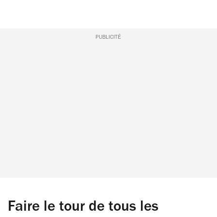
PUBLICITÉ
Faire le tour de tous les