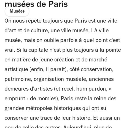
musées de Paris
Musées
On nous répète toujours que Paris est une ville
d'art et de culture, une ville musée, LA ville
musée, mais on oublie parfois à quel point c'est
vrai. Si la capitale n'est plus toujours à la pointe
en matière de jeune création et de marché
artistique (enfin, il paraît), côté conservation,
patrimoine, organisation muséale, anciennes
demeures d'artistes (et recel, hum pardon, «
emprunt » de momies), Paris reste la reine des
grandes métropoles historiques qui ont su
conserver une trace de leur histoire. Et aussi un