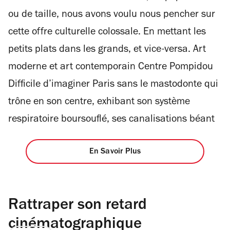
ou de taille, nous avons voulu nous pencher sur
cette offre culturelle colossale. En mettant les
petits plats dans les grands, et vice-versa. Art
moderne et art contemporain Centre Pompidou
Difficile d’imaginer Paris sans le mastodonte qui
trône en son centre, exhibant son système
respiratoire boursouflé, ses canalisations béant
En Savoir Plus
Rattraper son retard
cinématographique