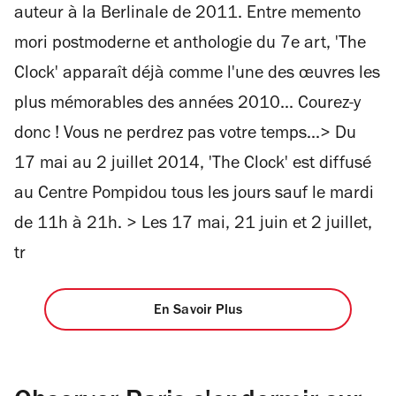
auteur à la Berlinale de 2011. Entre memento
mori postmoderne et anthologie du 7e art, 'The
Clock' apparaît déjà comme l'une des œuvres les
plus mémorables des années 2010... Courez-y
donc ! Vous ne perdrez pas votre temps...> Du
17 mai au 2 juillet 2014, 'The Clock' est diffusé
au Centre Pompidou tous les jours sauf le mardi
de 11h à 21h. > Les 17 mai, 21 juin et 2 juillet,
tr
En Savoir Plus