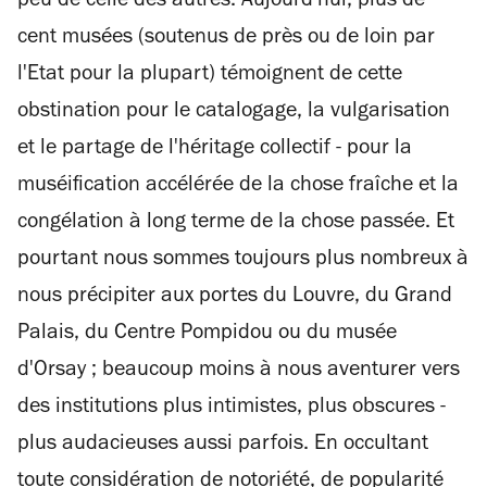
peu de celle des autres. Aujourd'hui, plus de
cent musées (soutenus de près ou de loin par
l'Etat pour la plupart) témoignent de cette
obstination pour le catalogage, la vulgarisation
et le partage de l'héritage collectif - pour la
muséification accélérée de la chose fraîche et la
congélation à long terme de la chose passée. Et
pourtant nous sommes toujours plus nombreux à
nous précipiter aux portes du Louvre, du Grand
Palais, du Centre Pompidou ou du musée
d'Orsay ; beaucoup moins à nous aventurer vers
des institutions plus intimistes, plus obscures -
plus audacieuses aussi parfois. En occultant
toute considération de notoriété, de popularité