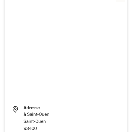
Adresse
à Saint-Ouen
Saint-Ouen
93400