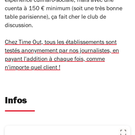
expérience culinaro-sociale, mais avec une
cuenta à 150 € minimum (soit une très bonne
table parisienne), ça fait cher le club de
discussion.
Chez Time Out, tous les établissements sont
testés anonymement par nos journalistes, en
payant l'addition à chaque fois, comme
n'importe quel client !
Infos