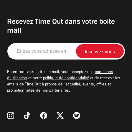
Recevez Time Out dans votre boite
mail
Entrez
votre
adresse
email
En entrant votre adresse mail, vous acceptez nos
conditions
d'utilisation
et notre
politique de confidentialité
et de recevoir les
emails de Time Out à propos de l'actualité, évents, offres et
promotionnelles de nos partenaires.