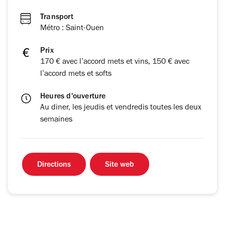
Transport
Métro : Saint-Ouen
Prix
170 € avec l’accord mets et vins, 150 € avec
l’accord mets et softs
Heures d'ouverture
Au diner, les jeudis et vendredis toutes les deux
semaines
Directions
Site web