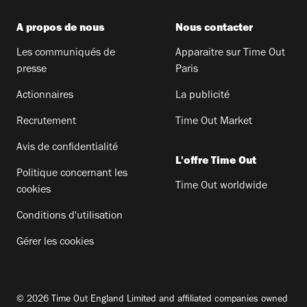
A propos de nous
Nous contacter
Les communiqués de
Apparaitre sur Time Out
presse
Paris
Actionnaires
La publicité
Recrutement
Time Out Market
Avis de confidentialité
L'offre Time Out
Politique concernant les
Time Out worldwide
cookies
Conditions d'utilisation
Gérer les cookies
© 2026 Time Out England Limited and affiliated companies owned