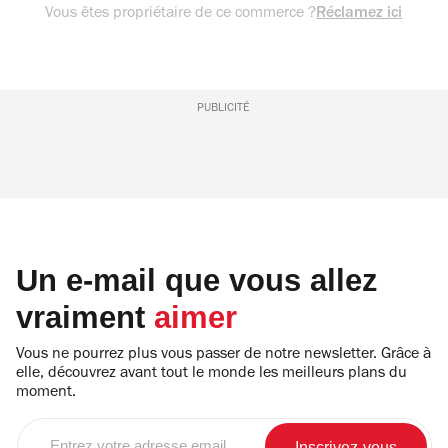
Vous êtes propriétaire de ce commerce ?
Réclamez ici
PUBLICITÉ
Un e-mail que vous allez
vraiment
aimer
Vous ne pourrez plus vous passer de notre newsletter. Grâce à
elle, découvrez avant tout le monde les meilleurs plans du
moment.
Entrez