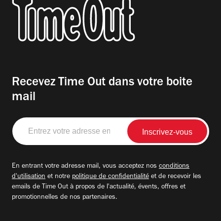
Recevez Time Out dans votre boite
mail
Entrez
votre
adresse
email
En entrant votre adresse mail, vous acceptez nos
conditions
d'utilisation
et notre
politique de confidentialité
et de recevoir les
emails de Time Out à propos de l'actualité, évents, offres et
promotionnelles de nos partenaires.