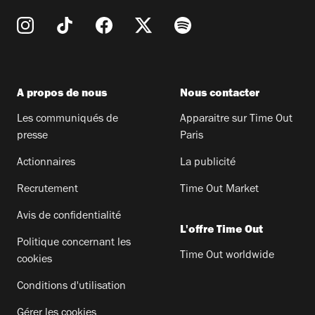
A propos de nous
Nous contacter
Les communiqués de
Apparaitre sur Time Out
presse
Paris
Actionnaires
La publicité
Recrutement
Time Out Market
Avis de confidentialité
L'offre Time Out
Politique concernant les
Time Out worldwide
cookies
Conditions d'utilisation
Gérer les cookies