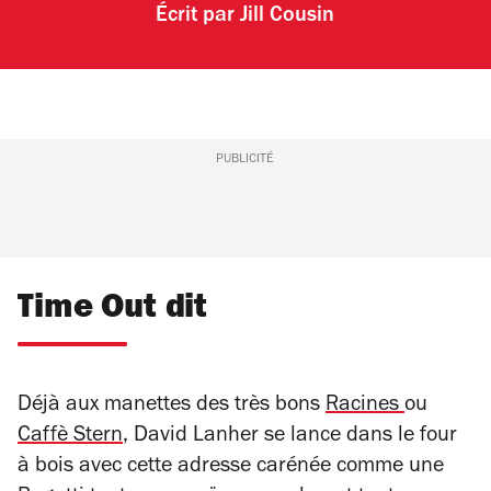
Écrit par
Jill Cousin
PUBLICITÉ
Time Out dit
Déjà aux manettes des très bons
Racines
ou
Caffè Stern
, David Lanher se lance dans le four
à bois avec cette adresse carénée comme une