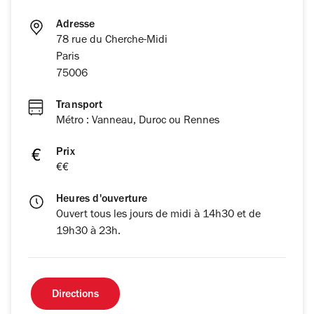
Adresse
78 rue du Cherche-Midi
Paris
75006
Transport
Métro : Vanneau, Duroc ou Rennes
Prix
€€
Heures d'ouverture
Ouvert tous les jours de midi à 14h30 et de
19h30 à 23h.
Directions