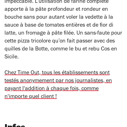
impeccable. L’utilisation de farine complète
apporte à la pâte profondeur et rondeur en
bouche sans pour autant voler la vedette à la
sauce à base de tomates entières et de fior di
latte, un fromage à pâte filée. Un sans-faute pour
cette pizza tricolore qu’on fait passer avec des
quilles de la Botte, comme le bu et rebu Cos en
Sicile.
Chez Time Out, tous les établissements sont
testés anonymement par nos journalistes, en
payant l'addition à chaque fois, comme
n'importe quel client !