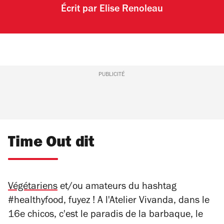
Écrit par
Elise Renoleau
PUBLICITÉ
Time Out dit
Végétariens
et/ou amateurs du hashtag
#healthyfood, fuyez ! A l'Atelier Vivanda, dans le
16e chicos, c'est le paradis de la barbaque, le