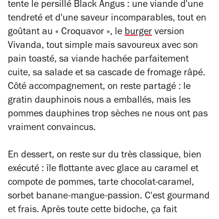
tente le persillé Black Angus : une viande d'une
tendreté et d'une saveur incomparables, tout en
goûtant au « Croquavor », le
burger
version
Vivanda, tout simple mais savoureux avec son
pain toasté, sa viande hachée parfaitement
cuite, sa salade et sa cascade de fromage râpé.
Côté accompagnement, on reste partagé : le
gratin dauphinois nous a emballés, mais les
pommes dauphines trop sèches ne nous ont pas
vraiment convaincus.
En dessert, on reste sur du très classique, bien
exécuté : île flottante avec glace au caramel et
compote de pommes, tarte chocolat-caramel,
sorbet banane-mangue-passion. C'est gourmand
et frais. Après toute cette bidoche, ça fait