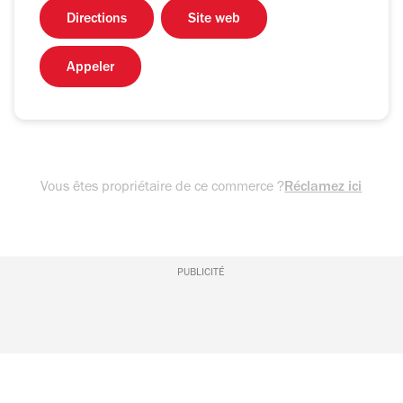
Directions
Site web
Appeler
Vous êtes propriétaire de ce commerce ?
Réclamez ici
PUBLICITÉ