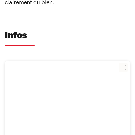
clairement du bien.
Infos