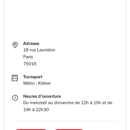
Adresse
18 rue Lauriston
Paris
75016
Transport
Métro : Kléber
Heures d'ouverture
Du mercredi au dimanche de 12h à 15h et de
19h à 22h30