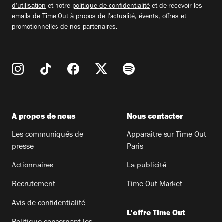
d'utilisation
et notre
politique de confidentialité
et de recevoir les
emails de Time Out à propos de l'actualité, évents, offres et
promotionnelles de nos partenaires.
A propos de nous
Nous contacter
Les communiqués de
Apparaitre sur Time Out
presse
Paris
Actionnaires
La publicité
Recrutement
Time Out Market
Avis de confidentialité
L'offre Time Out