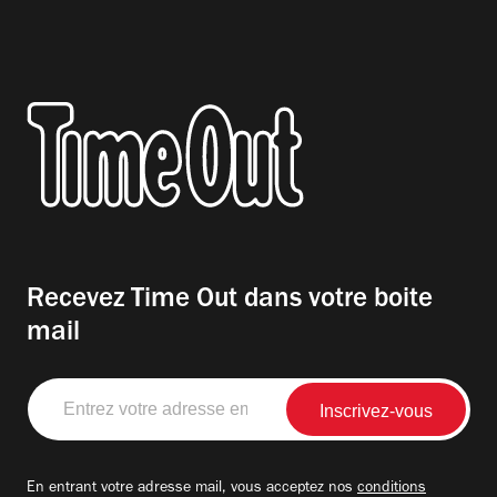
Recevez Time Out dans votre boite
mail
Entrez
votre
adresse
email
En entrant votre adresse mail, vous acceptez nos
conditions