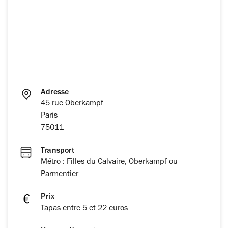
Adresse
45 rue Oberkampf
Paris
75011
Transport
Métro : Filles du Calvaire, Oberkampf ou
Parmentier
Prix
Tapas entre 5 et 22 euros