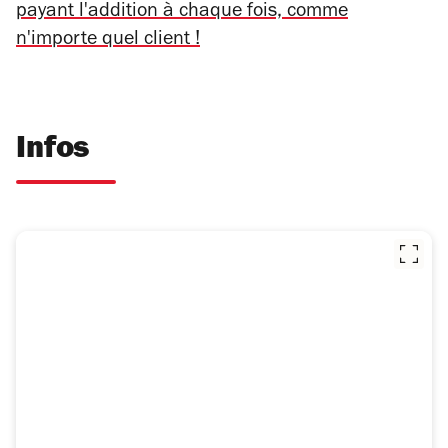
payant l'addition à chaque fois, comme
n'importe quel client !
Infos