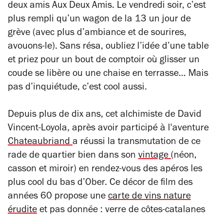
deux amis Aux Deux Amis. Le vendredi soir, c’est
plus rempli qu’un wagon de la 13 un jour de
grève (avec plus d’ambiance et de sourires,
avouons-le). Sans résa, oubliez l’idée d’une table
et priez pour un bout de comptoir où glisser un
coude se libère ou une chaise en terrasse… Mais
pas d’inquiétude, c’est cool aussi.
Depuis plus de dix ans, cet alchimiste de David
Vincent-Loyola, après avoir participé à l'aventure
Chateaubriand
a réussi la transmutation de ce
rade de quartier bien dans son
vintage
(néon,
casson et miroir) en rendez-vous des apéros les
plus cool du bas d’Ober. Ce décor de film des
années 60 propose une
carte de vins nature
érudite
et pas donnée : verre de côtes-catalanes