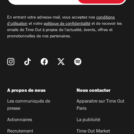
adresse
email
En entrant votre adresse mail, vous acceptez nos
conditions
d'utilisation
et notre
politique de confidentialité
et de recevoir les
emails de Time Out à propos de l'actualité, évents, offres et
promotionnelles de nos partenaires.
A propos de nous
Nous contacter
Les communiqués de
Apparaitre sur Time Out
presse
Paris
Actionnaires
La publicité
Recrutement
Time Out Market