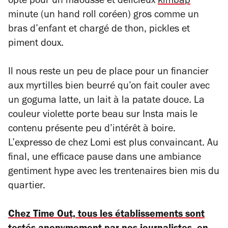
opté pour un maousse et délicieux
kimbap
minute (un hand roll coréen) gros comme un
bras d’enfant et chargé de thon, pickles et
piment doux.
Il nous reste un peu de place pour un financier
aux myrtilles bien beurré qu’on fait couler avec
un goguma latte, un lait à la patate douce. La
couleur violette porte beau sur Insta mais le
contenu présente peu d’intérêt à boire.
L’expresso de chez Lomi est plus convaincant. Au
final, une efficace pause dans une ambiance
gentiment hype avec les trentenaires bien mis du
quartier.
Chez Time Out, tous les établissements sont