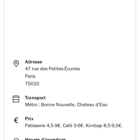
Adresse
47 rue des Petites-Écuries
Paris
75010
Transport
Métro : Bonne Nouvelle, Chateau d'Eau
Prix
Patisserie 4,5-9€. Café 3-6€. Kimbap 8,5-9,5€.