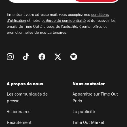
adresse
email
En entrant votre adresse mail, vous acceptez nos
conditions
d'utilisation
et notre
politique de confidentialité
et de recevoir les
emails de Time Out à propos de l'actualité, évents, offres et
promotionnelles de nos partenaires.
A propos de nous
Nous contacter
Les communiqués de
Apparaitre sur Time Out
presse
Paris
Actionnaires
La publicité
Recrutement
Time Out Market