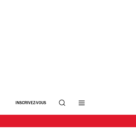
Recherche
INSCRIVEZ-VOUS