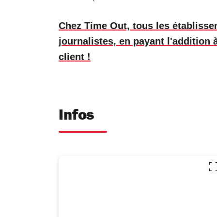
Chez Time Out, tous les établiss
journalistes, en payant l'addition
client !
Infos