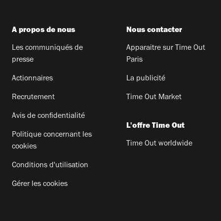
A propos de nous
Nous contacter
Les communiqués de
Apparaitre sur Time Out
presse
Paris
Actionnaires
La publicité
Recrutement
Time Out Market
Avis de confidentialité
L'offre Time Out
Politique concernant les
Time Out worldwide
cookies
Conditions d'utilisation
Gérer les cookies