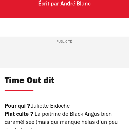
Écrit par
André Blanc
PUBLICITÉ
Time Out dit
Pour qui ?
Juliette Bidoche
Plat culte ?
La poitrine de Black Angus bien
caramélisée (mais qui manque hélas d’un peu