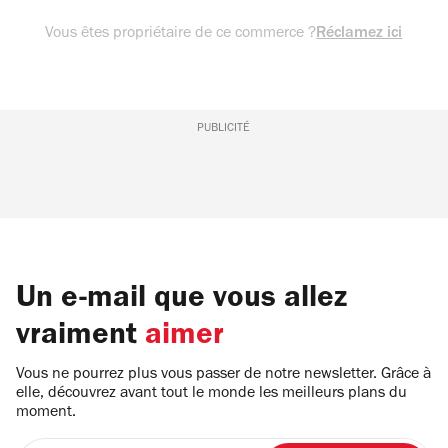
Vous êtes propriétaire de ce commerce ?
Réclamez ici
PUBLICITÉ
Un e-mail que vous allez
vraiment
aimer
Vous ne pourrez plus vous passer de notre newsletter. Grâce à
elle, découvrez avant tout le monde les meilleurs plans du
moment.