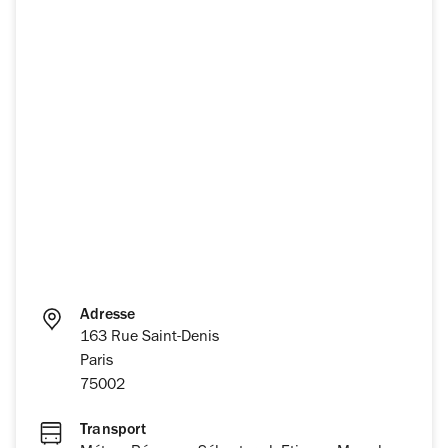
Adresse
163 Rue Saint-Denis
Paris
75002
Transport