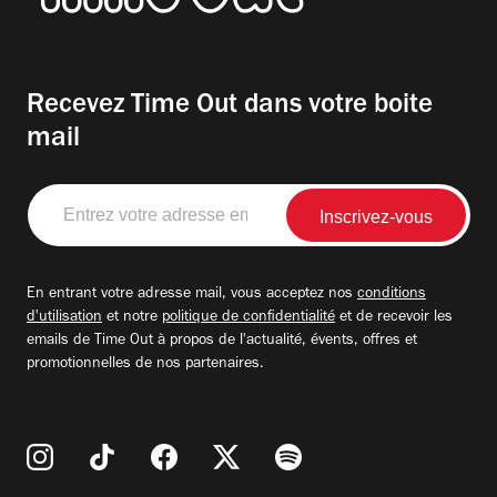
Recevez Time Out dans votre boite
mail
Entrez
votre
adresse
email
En entrant votre adresse mail, vous acceptez nos
conditions
d'utilisation
et notre
politique de confidentialité
et de recevoir les
emails de Time Out à propos de l'actualité, évents, offres et
promotionnelles de nos partenaires.