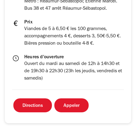
Métro : Réaumur-Sébastopol; Etienne Marcel.
Bus 38 et 47 arrêt Réaumur-Sébastopol.
Prix
Viandes de 5 à 6,50 € les 100 grammes,
accompagnements 4 €, desserts 3, 50€-5,50 €.
Bières pression ou bouteille 4-8 €.
Heures d'ouverture
Ouvert du mardi au samedi de 12h à 14h30 et
de 19h30 à 22h30 (23h les jeudis, vendredis et
samedis)
Directions
Appeler