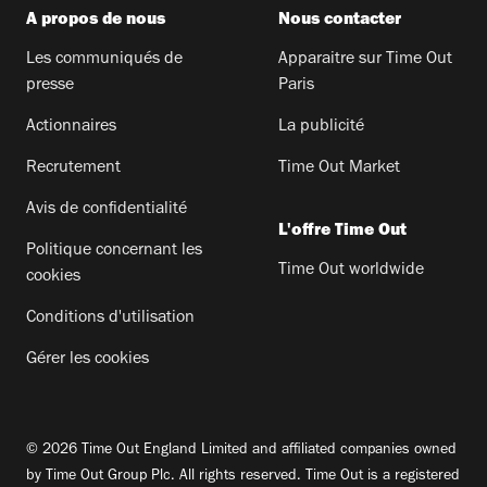
A propos de nous
Nous contacter
Les communiqués de
Apparaitre sur Time Out
presse
Paris
Actionnaires
La publicité
Recrutement
Time Out Market
Avis de confidentialité
L'offre Time Out
Politique concernant les
Time Out worldwide
cookies
Conditions d'utilisation
Gérer les cookies
© 2026 Time Out England Limited and affiliated companies owned
by Time Out Group Plc. All rights reserved. Time Out is a registered