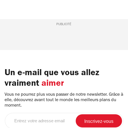
PUBLICITÉ
Un e-mail que vous allez
vraiment
aimer
Vous ne pourrez plus vous passer de notre newsletter. Grâce à
elle, découvrez avant tout le monde les meilleurs plans du
moment.
Entrez
votre