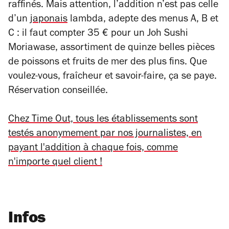
raffinés. Mais attention, l’addition n’est pas celle
d’un
japonais
lambda, adepte des menus A, B et
C : il faut compter 35 € pour un Joh Sushi
Moriawase, assortiment de quinze belles pièces
de poissons et fruits de mer des plus fins. Que
voulez-vous, fraîcheur et savoir-faire, ça se paye.
Réservation conseillée.
Chez Time Out, tous les établissements sont
testés anonymement par nos journalistes, en
payant l'addition à chaque fois, comme
n'importe quel client !
Infos