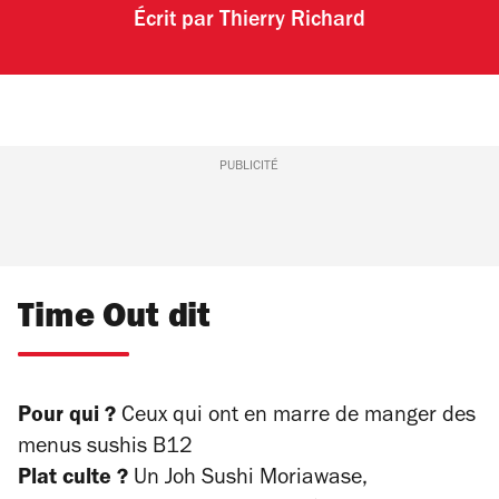
Écrit par
Thierry Richard
PUBLICITÉ
Time Out dit
Pour qui ?
Ceux qui ont en marre de manger des
menus sushis B12
Plat culte ?
Un Joh Sushi Moriawase,