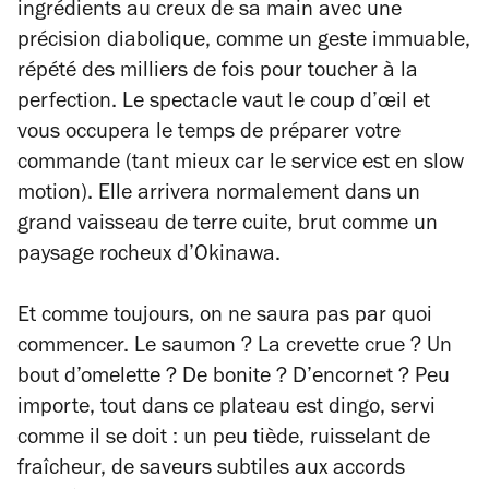
ingrédients au creux de sa main avec une
précision diabolique, comme un geste immuable,
répété des milliers de fois pour toucher à la
perfection. Le spectacle vaut le coup d’œil et
vous occupera le temps de préparer votre
commande (tant mieux car le service est en
slow
motion
). Elle arrivera normalement dans un
grand vaisseau de terre cuite, brut comme un
paysage rocheux d’Okinawa.
Et comme toujours, on ne saura pas par quoi
commencer. Le saumon ? La crevette crue ? Un
bout d’omelette ? De bonite ? D’encornet ? Peu
importe, tout dans ce plateau est dingo, servi
comme il se doit : un peu tiède, ruisselant de
fraîcheur, de saveurs subtiles aux accords