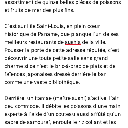
assortiment de quinze belles pièces de poissons
et fruits de mer des plus fins.
C’est sur l'île Saint-Louis, en plein cœur
historique de Paname, que planque l’un de ses
meilleurs restaurants de
sushis
de la ville.
Pousser la porte de cette adresse réputée, c’est
découvrir une toute petite salle sans grand
charme si ce n’est le bric-à-brac de plats et de
faïences japonaises dressé derrière le bar
comme une vaste bibliothèque.
Derrière, un
itamae
(maître sushi) s’active, l’air
peu commode. Il débite les poissons d’une main
experte à l’aide d’un couteau aussi affûté qu’un
sabre de samouraï, enroule le riz collant et les