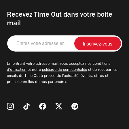
Recevez Time Out dans votre boite
mail
Entrez
votre
adresse
email
En entrant votre adresse mail, vous acceptez nos
conditions
d'utilisation
et notre
politique de confidentialité
et de recevoir les
emails de Time Out à propos de l'actualité, évents, offres et
promotionnelles de nos partenaires.