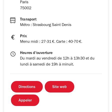
Paris
75002
Transport
Métro : Strasbourg Saint Denis
Prix
Menu midi : 27-31 €. Carte : 40-70 €.
Heures d'ouverture
Du mardi au vendredi de 12h à 13h30 et du
lundi à samedi de 19h à minuit.
Directions
Site web
Appeler