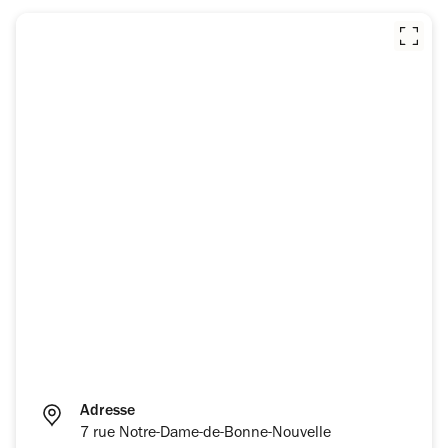
Adresse
7 rue Notre-Dame-de-Bonne-Nouvelle