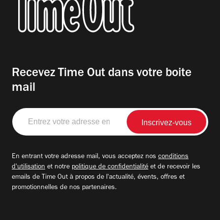
Recevez Time Out dans votre boite
mail
Entrez
votre
adresse
email
En entrant votre adresse mail, vous acceptez nos
conditions
d'utilisation
et notre
politique de confidentialité
et de recevoir les
emails de Time Out à propos de l'actualité, évents, offres et
promotionnelles de nos partenaires.