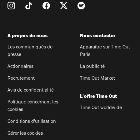
A propos de nous
Nous contacter
Les communiqués de
Apparaitre sur Time Out
presse
Paris
Actionnaires
La publicité
Recrutement
Time Out Market
Avis de confidentialité
L'offre Time Out
Politique concernant les
Time Out worldwide
cookies
Conditions d'utilisation
Gérer les cookies