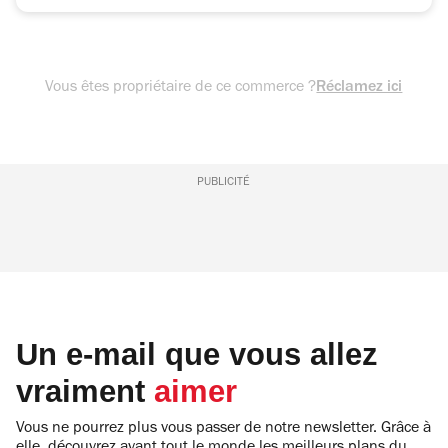
Vous êtes propriétaire de ce commerce ?
Réclamez ici
PUBLICITÉ
Un e-mail que vous allez
vraiment
aimer
Vous ne pourrez plus vous passer de notre newsletter. Grâce à