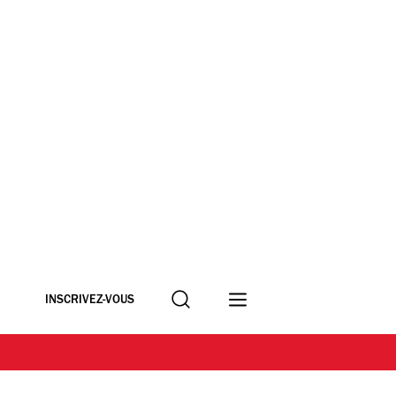
Recherche
INSCRIVEZ-VOUS