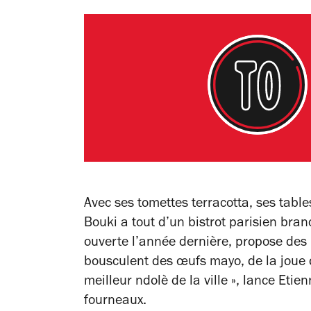
Avec ses tomettes terracotta, ses table
Bouki a tout d’un bistrot parisien bra
ouverte l’année dernière, propose des 
bousculent des œufs mayo, de la joue
meilleur ndolè de la ville »
, lance Etien
fourneaux.