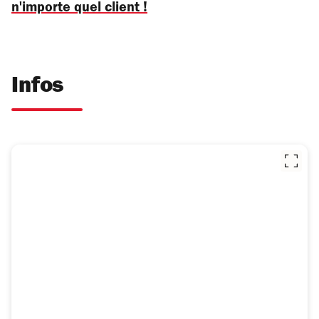
n'importe quel client !
Infos