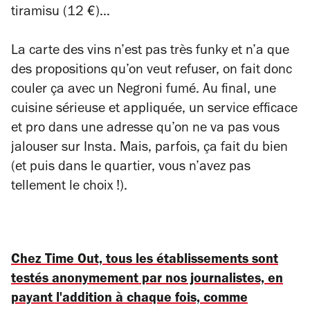
tiramisu (12 €)…
La carte des vins n’est pas très funky et n’a que
des propositions qu’on veut refuser, on fait donc
couler ça avec un Negroni fumé. Au final, une
cuisine sérieuse et appliquée, un service efficace
et pro dans une adresse qu’on ne va pas vous
jalouser sur Insta. Mais, parfois, ça fait du bien
(et puis dans le quartier, vous n’avez pas
tellement le choix !).
Chez Time Out, tous les établissements sont
testés anonymement par nos journalistes, en
payant l'addition à chaque fois, comme