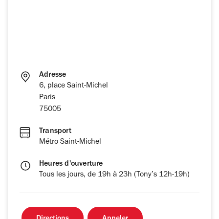
Adresse
6, place Saint-Michel
Paris
75005
Transport
Métro Saint-Michel
Heures d'ouverture
Tous les jours, de 19h à 23h (Tony’s 12h-19h)