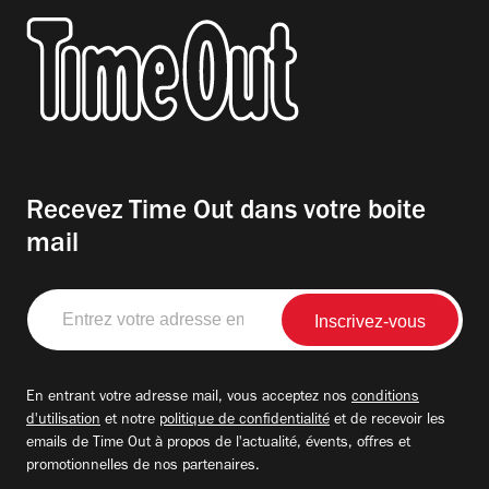
Recevez Time Out dans votre boite
mail
Entrez
votre
adresse
email
En entrant votre adresse mail, vous acceptez nos
conditions
d'utilisation
et notre
politique de confidentialité
et de recevoir les
emails de Time Out à propos de l'actualité, évents, offres et
promotionnelles de nos partenaires.