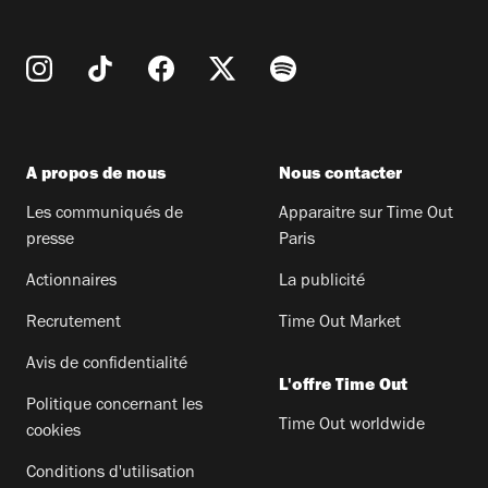
A propos de nous
Nous contacter
Les communiqués de
Apparaitre sur Time Out
presse
Paris
Actionnaires
La publicité
Recrutement
Time Out Market
Avis de confidentialité
L'offre Time Out
Politique concernant les
Time Out worldwide
cookies
Conditions d'utilisation