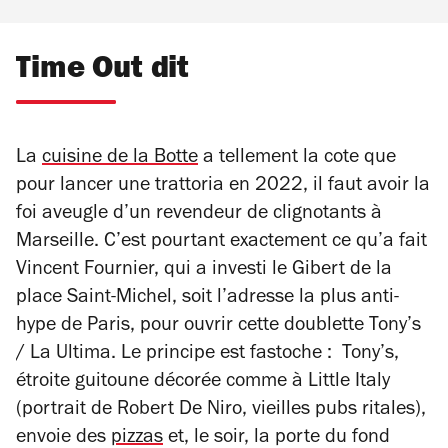
Time Out dit
La
cuisine de la Botte
a tellement la cote que
pour lancer une trattoria en 2022, il faut avoir la
foi aveugle d’un revendeur de clignotants à
Marseille. C’est pourtant exactement ce qu’a fait
Vincent Fournier, qui a investi le Gibert de la
place Saint-Michel, soit l’adresse la plus anti-
hype de Paris, pour ouvrir cette doublette Tony’s
/ La Ultima. Le principe est fastoche : Tony’s,
étroite guitoune décorée comme à Little Italy
(portrait de Robert De Niro, vieilles pubs ritales),
envoie des
pizzas
et, le soir, la porte du fond