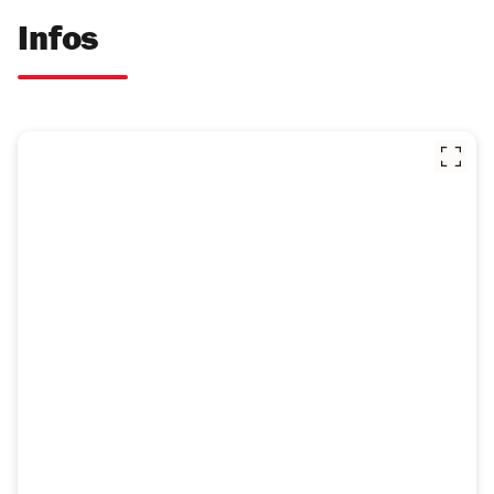
Infos