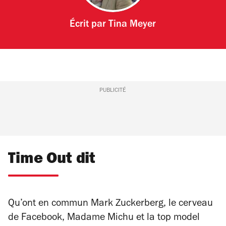
Écrit par
Tina Meyer
PUBLICITÉ
Time Out dit
Qu’ont en commun Mark Zuckerberg, le cerveau
de Facebook, Madame Michu et la top model