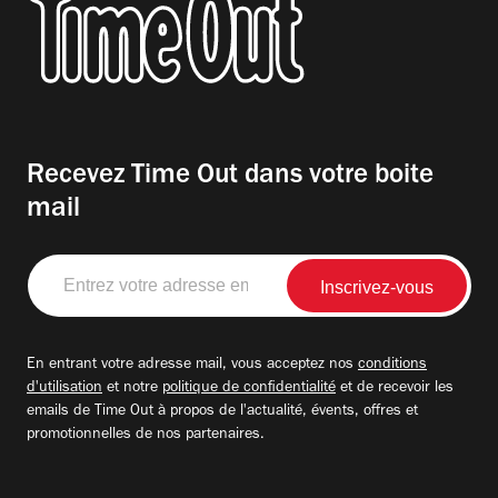
Recevez Time Out dans votre boite
mail
Entrez
votre
adresse
email
En entrant votre adresse mail, vous acceptez nos
conditions
d'utilisation
et notre
politique de confidentialité
et de recevoir les
emails de Time Out à propos de l'actualité, évents, offres et
promotionnelles de nos partenaires.