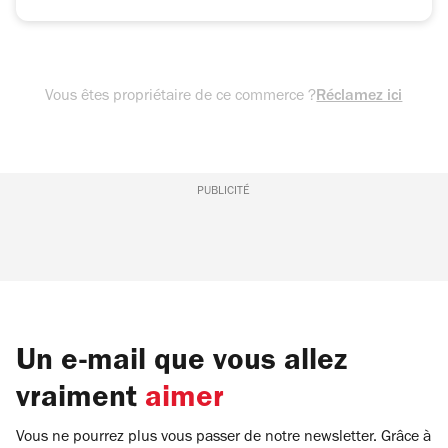
Vous êtes propriétaire de ce commerce ?
Réclamez ici
PUBLICITÉ
Un e-mail que vous allez
vraiment
aimer
Vous ne pourrez plus vous passer de notre newsletter. Grâce à