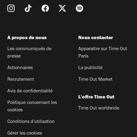
A propos de nous
Nous contacter
Les communiqués de
Apparaitre sur Time Out
presse
Paris
Actionnaires
La publicité
Recrutement
Time Out Market
Avis de confidentialité
L'offre Time Out
Politique concernant les
Time Out worldwide
cookies
Conditions d'utilisation
Gérer les cookies