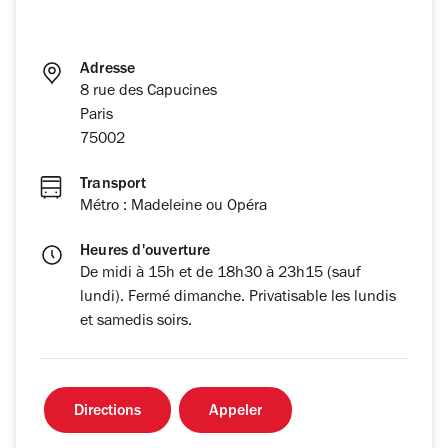
Adresse
8 rue des Capucines
Paris
75002
Transport
Métro : Madeleine ou Opéra
Heures d'ouverture
De midi à 15h et de 18h30 à 23h15 (sauf
lundi). Fermé dimanche. Privatisable les lundis
et samedis soirs.
Directions
Appeler