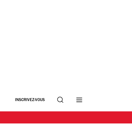
Recherche
INSCRIVEZ-VOUS