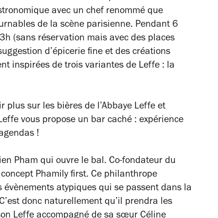
gastronomique avec un chef renommé que
rnables de la scène parisienne. Pendant 6
3h (sans réservation mais avec des places
suggestion d’épicerie fine et des créations
 inspirées de trois variantes de Leffe : la
r plus sur les bières de l’Abbaye Leffe et
Leffe vous propose un bar caché : expérience
 agendas !
ulien Pham qui ouvre le bal. Co-fondateur du
 concept Phamily first. Ce philanthrope
es évènements atypiques qui se passent dans la
 C’est donc naturellement qu’il prendra les
son Leffe accompagné de sa sœur Céline