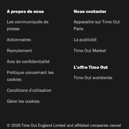
A propos de nous
Nous contacter
Les communiqués de
Apparaitre sur Time Out
presse
Paris
Actionnaires
La publicité
Recrutement
Time Out Market
Avis de confidentialité
L'offre Time Out
Politique concernant les
Time Out worldwide
cookies
Conditions d'utilisation
Gérer les cookies
© 2026 Time Out England Limited and affiliated companies owned