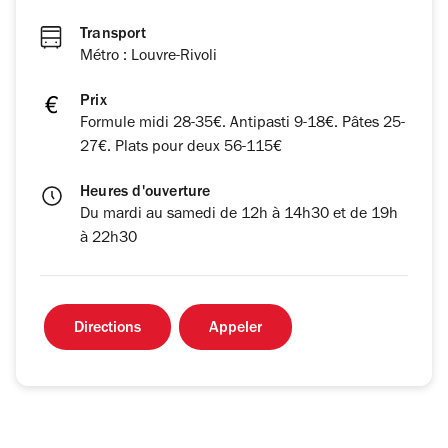
Transport
Métro : Louvre-Rivoli
Prix
Formule midi 28-35€. Antipasti 9-18€. Pâtes 25-
27€. Plats pour deux 56-115€
Heures d'ouverture
Du mardi au samedi de 12h à 14h30 et de 19h
à 22h30
Directions
Appeler