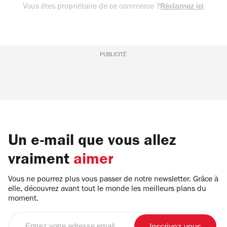
Vous êtes propriétaire de ce commerce ?
Réclamez ici
PUBLICITÉ
Un e-mail que vous allez
vraiment
aimer
Vous ne pourrez plus vous passer de notre newsletter. Grâce à
elle, découvrez avant tout le monde les meilleurs plans du
moment.
Entrez