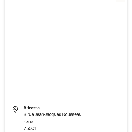
Adresse
8 rue Jean-Jacques Rousseau
Paris
75001