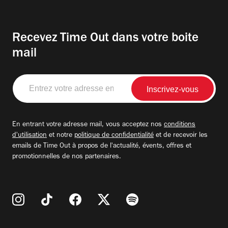
Recevez Time Out dans votre boite
mail
Entrez
votre
adresse
email
En entrant votre adresse mail, vous acceptez nos
conditions
d'utilisation
et notre
politique de confidentialité
et de recevoir les
emails de Time Out à propos de l'actualité, évents, offres et
promotionnelles de nos partenaires.