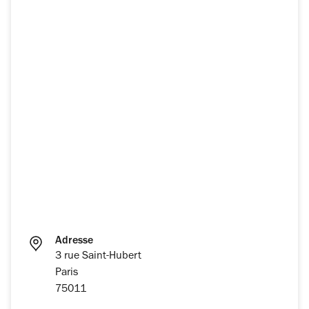
Adresse
3 rue Saint-Hubert
Paris
75011