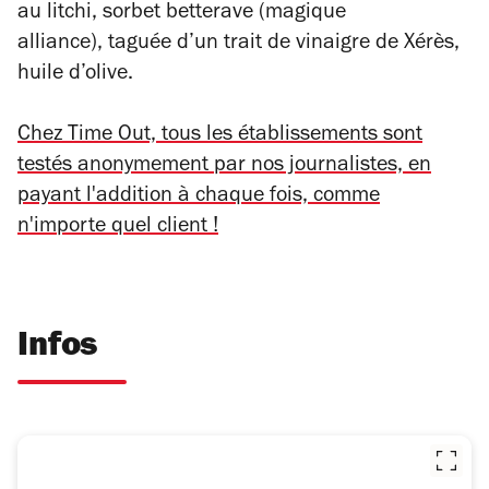
au litchi, sorbet betterave (magique
alliance), taguée d’un trait de vinaigre de Xérès,
huile d’olive.
Chez Time Out, tous les établissements sont
testés anonymement par nos journalistes, en
payant l'addition à chaque fois, comme
n'importe quel client !
Infos