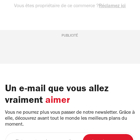
Vous êtes propriétaire de ce commerce ?
Réclamez ici
PUBLICITÉ
Un e-mail que vous allez
vraiment
aimer
Vous ne pourrez plus vous passer de notre newsletter. Grâce à
elle, découvrez avant tout le monde les meilleurs plans du
moment.
Entrez