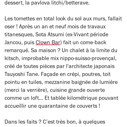
dessert, la pavlova litchi/betterave.
Les tomettes en total look du sol aux murs, fallait
oser ! Après un an et neuf mois de travaux
titanesques, Sota Atsumi (ex-Vivant période
Jancou, puis
Clown Bar
) fait un come-back
remarqué. Sa maison ? Un chalet à la limite du
kitsch, improbable mix nippo-suisso-provençal,
créé de toutes pièces par l'architecte japonais
Tsuyoshi Tane. Façade en crépi, poutres, toit
pointu en tuiles, mezzanine baignée de lumière
(merci la verrière), cuisine grande ouverte
comme un loft… Et tablée kilométrique pouvant
accueillir une quarantaine de couverts !
Dans les faits ? C’est très bon, à quelques