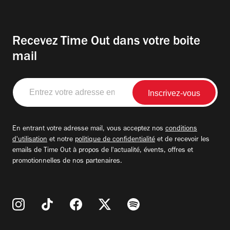
Recevez Time Out dans votre boite
mail
Entrez
votre
adresse
email
En entrant votre adresse mail, vous acceptez nos
conditions
d'utilisation
et notre
politique de confidentialité
et de recevoir les
emails de Time Out à propos de l'actualité, évents, offres et
promotionnelles de nos partenaires.