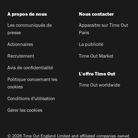
A propos de nous
Nous contacter
Les communiqués de
Apparaitre sur Time Out
presse
Paris
Actionnaires
La publicité
Recrutement
Time Out Market
Avis de confidentialité
L'offre Time Out
Politique concernant les
Time Out worldwide
cookies
Conditions d'utilisation
Gérer les cookies
© 2026 Time Out England Limited and affiliated companies owned