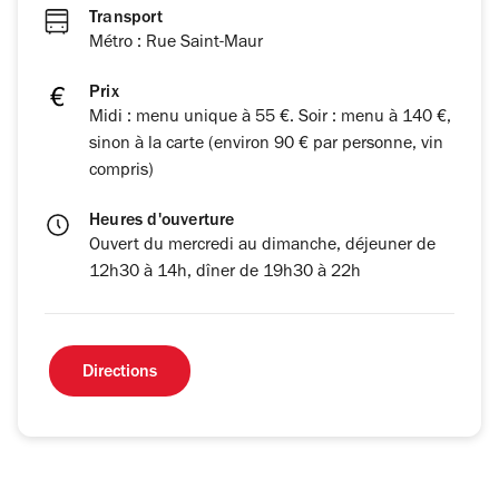
Transport
Métro : Rue Saint-Maur
Prix
Midi : menu unique à 55 €. Soir : menu à 140 €,
sinon à la carte (environ 90 € par personne, vin
compris)
Heures d'ouverture
Ouvert du mercredi au dimanche, déjeuner de
12h30 à 14h, dîner de 19h30 à 22h
Directions