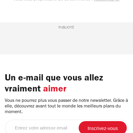
PUBLICITÉ
Un e-mail que vous allez
vraiment
aimer
Vous ne pourrez plus vous passer de notre newsletter. Grâce à
elle, découvrez avant tout le monde les meilleurs plans du
moment.
Entrez
votre