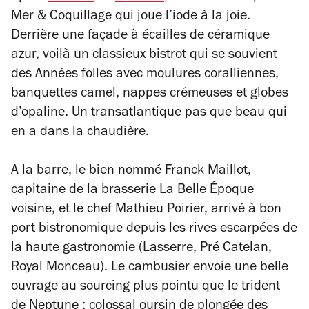
Mer & Coquillage qui joue l’iode à la joie.
Derrière une façade à écailles de céramique
azur, voilà un classieux bistrot qui se souvient
des Années folles avec moulures coralliennes,
banquettes camel, nappes crémeuses et globes
d’opaline. Un transatlantique pas que beau qui
en a dans la chaudière.
A la barre, le bien nommé Franck Maillot,
capitaine de la brasserie La Belle Époque
voisine, et le chef Mathieu Poirier, arrivé à bon
port bistronomique depuis les rives escarpées de
la haute gastronomie (Lasserre, Pré Catelan,
Royal Monceau). Le cambusier envoie une belle
ouvrage au sourcing plus pointu que le trident
de Neptune : colossal oursin de plongée des