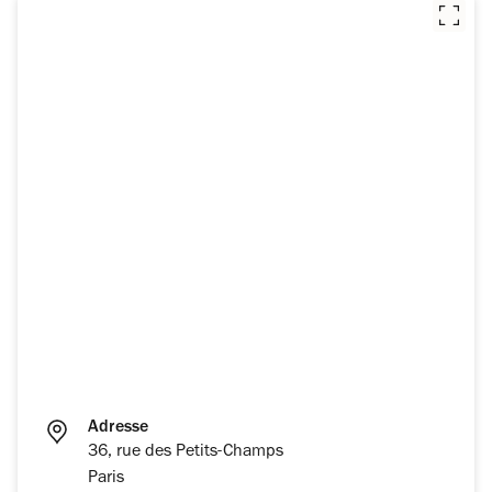
Adresse
36, rue des Petits-Champs
Paris