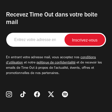
Recevez Time Out dans votre boite
mail
Entrez
votre
adresse
email
En entrant votre adresse mail, vous acceptez nos
conditions
d'utilisation
et notre
politique de confidentialité
et de recevoir les
emails de Time Out à propos de l'actualité, évents, offres et
promotionnelles de nos partenaires.