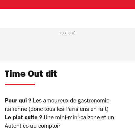
PUBLICITÉ
Time Out dit
Pour qui ?
Les amoureux de gastronomie
italienne (donc tous les Parisiens en fait)
Le plat culte ?
Une mini-mini-calzone et un
Autentico au comptoir