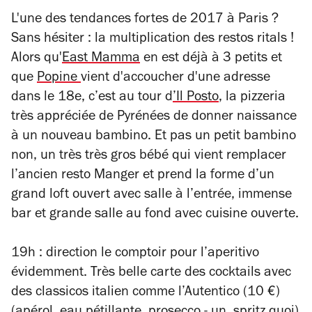
L'une des tendances fortes de 2017 à Paris ?
Sans hésiter : la multiplication des restos ritals !
Alors qu'
East Mamma
en est déjà à 3 petits et
que
Popine
vient d'accoucher d'une adresse
dans le 18e, c’est au tour d
’Il Posto
, la pizzeria
très appréciée de Pyrénées de donner naissance
à un nouveau bambino. Et pas un petit bambino
non, un très très gros bébé qui vient remplacer
l’ancien resto Manger et prend la forme d’un
grand loft ouvert avec salle à l’entrée, immense
bar et grande salle au fond avec cuisine ouverte.
19h : direction le comptoir pour l’aperitivo
évidemment. Très belle carte des cocktails avec
des classicos italien comme l’Autentico (10 €)