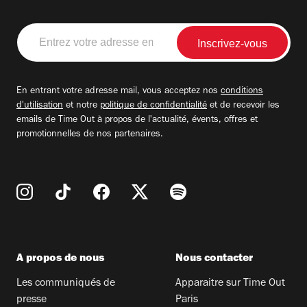
Entrez
votre
adresse
email
En entrant votre adresse mail, vous acceptez nos
conditions
d'utilisation
et notre
politique de confidentialité
et de recevoir les
emails de Time Out à propos de l'actualité, évents, offres et
promotionnelles de nos partenaires.
A propos de nous
Nous contacter
Les communiqués de
Apparaitre sur Time Out
presse
Paris