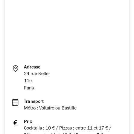
Adresse
24 rue Keller
11e
Paris
Transport
Métro : Voltaire ou Bastille
Prix
Cocktails : 10 € / Pizzas : entre 11 et 17 € /