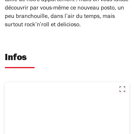
taille de notre appartement : mais on vous laisse
découvrir par vous-même ce nouveau posto, un
peu branchouille, dans l’air du temps, mais
surtout rock’n’roll et delicioso.
Infos