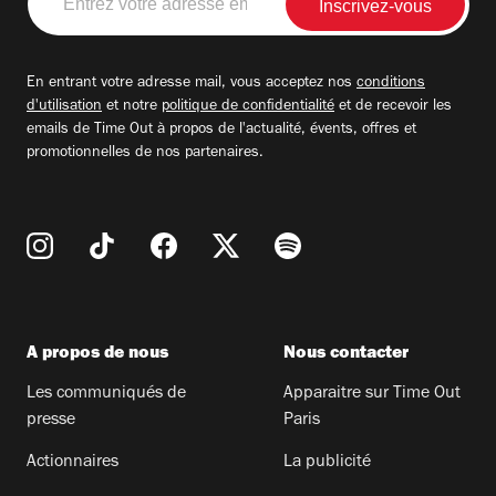
votre
adresse
email
En entrant votre adresse mail, vous acceptez nos
conditions
d'utilisation
et notre
politique de confidentialité
et de recevoir les
emails de Time Out à propos de l'actualité, évents, offres et
promotionnelles de nos partenaires.
A propos de nous
Nous contacter
Les communiqués de
Apparaitre sur Time Out
presse
Paris
Actionnaires
La publicité