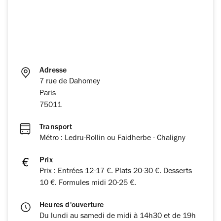
Adresse
7 rue de Dahomey
Paris
75011
Transport
Métro : Ledru-Rollin ou Faidherbe - Chaligny
Prix
Prix : Entrées 12-17 €. Plats 20-30 €. Desserts
10 €. Formules midi 20-25 €.
Heures d'ouverture
Du lundi au samedi de midi à 14h30 et de 19h