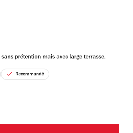
 sans prétention mais avec large terrasse.
Recommandé