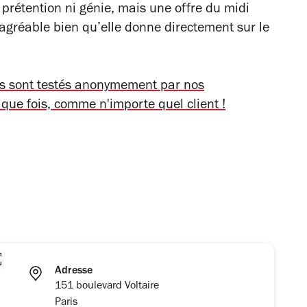
s prétention ni génie, mais une offre du midi
 agréable bien qu’elle donne directement sur le
ts sont testés anonymement par nos
aque fois, comme n'importe quel client !
Adresse
151 boulevard Voltaire
Paris