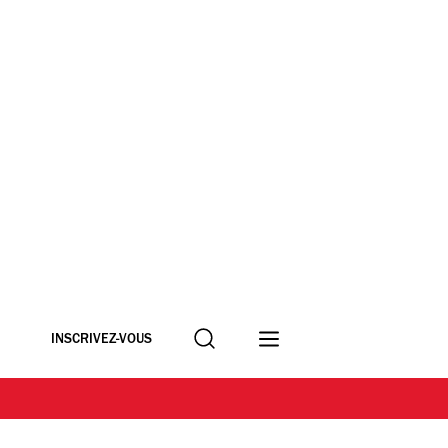
Recherche
INSCRIVEZ-VOUS