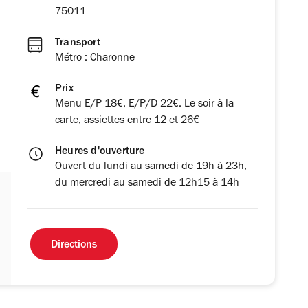
75011
Transport
Métro : Charonne
Prix
Menu E/P 18€, E/P/D 22€. Le soir à la
carte, assiettes entre 12 et 26€
Heures d'ouverture
Ouvert du lundi au samedi de 19h à 23h,
du mercredi au samedi de 12h15 à 14h
Directions