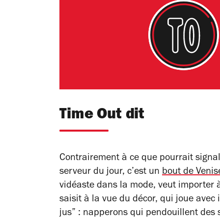
Time Out dit
Contrairement à ce que pourrait signal
serveur du jour, c’est un
bout de Venis
vidéaste dans la mode, veut importer 
saisit à la vue du décor, qui joue avec
jus” : napperons qui pendouillent des s