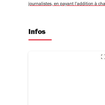
journalistes, en payant l'addition à ch
Infos