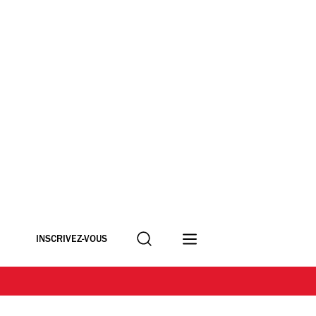
Recherche
INSCRIVEZ-VOUS