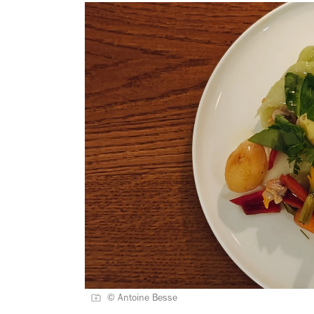
© Antoine Besse