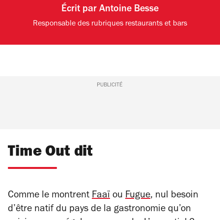
Écrit par
Antoine Besse
Responsable des rubriques restaurants et bars
PUBLICITÉ
Time Out dit
Comme le montrent
Faaï
ou
Fugue
, nul besoin
d’être natif du pays de la gastronomie qu’on