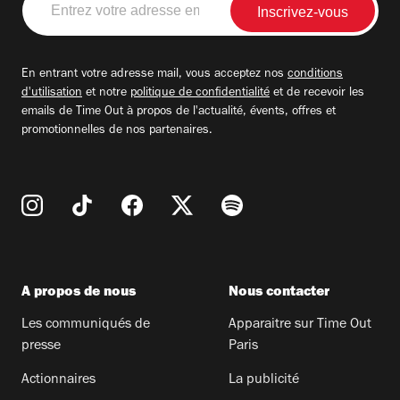
votre
adresse
email
En entrant votre adresse mail, vous acceptez nos
conditions
d'utilisation
et notre
politique de confidentialité
et de recevoir les
emails de Time Out à propos de l'actualité, évents, offres et
promotionnelles de nos partenaires.
A propos de nous
Nous contacter
Les communiqués de
Apparaitre sur Time Out
presse
Paris
Actionnaires
La publicité