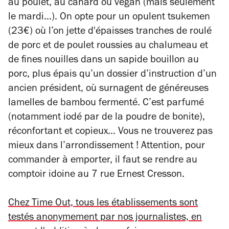
au poulet, au canard ou vegan (mais seulement
le mardi…). On opte pour un opulent tsukemen
(23€) où l’on jette d'épaisses tranches de roulé
de porc et de poulet roussies au chalumeau et
de fines nouilles dans un sapide bouillon au
porc, plus épais qu’un dossier d’instruction d’un
ancien président, où surnagent de généreuses
lamelles de bambou fermenté. C’est parfumé
(notamment iodé par de la poudre de bonite),
réconfortant et copieux… Vous ne trouverez pas
mieux dans l’arrondissement ! Attention, pour
commander à emporter, il faut se rendre au
comptoir idoine au 7 rue Ernest Cresson.
Chez Time Out, tous les établissements sont
testés anonymement par nos journalistes, en